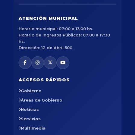
ATENCIÓN MUNICIPAL
Horario municipal: 07:00 a 13:00 hs.
Horario de Ingresos Públicos: 07:00 a 17:30
hs.
Dirección: 12 de Abril 500.
ACCESOS RÁPIDOS
Gobierno
Áreas de Gobierno
Noticias
Servicios
Multimedia