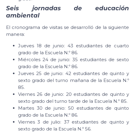
Seis jornadas de educación
ambiental
El cronograma de visitas se desarrolló de la siguiente
manera:
Jueves 18 de junio: 43 estudiantes de cuarto
grado de la Escuela N.º 86.
Miércoles 24 de junio: 35 estudiantes de sexto
grado de la Escuela N.º 86.
Jueves 25 de junio: 42 estudiantes de quinto y
sexto grado del turno mañana de la Escuela N.º
85.
Viernes 26 de junio: 20 estudiantes de quinto y
sexto grado del turno tarde de la Escuela N.º 85.
Martes 30 de junio: 50 estudiantes de quinto
grado de la Escuela N.º 86.
Viernes 3 de julio: 37 estudiantes de quinto y
sexto grado de la Escuela N.º 56.