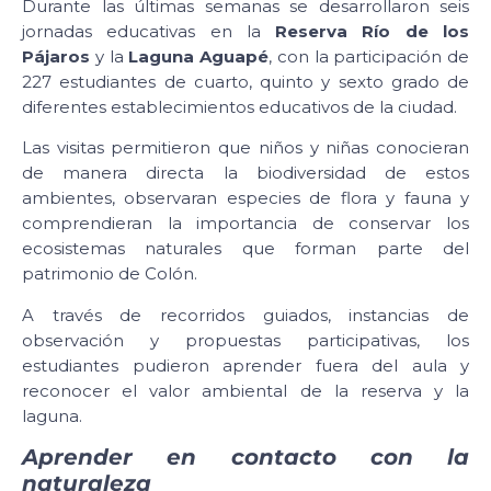
Durante las últimas semanas se desarrollaron seis
jornadas educativas en la
Reserva Río de los
Pájaros
y la
Laguna Aguapé
, con la participación de
227 estudiantes de cuarto, quinto y sexto grado de
diferentes establecimientos educativos de la ciudad.
Las visitas permitieron que niños y niñas conocieran
de manera directa la biodiversidad de estos
ambientes, observaran especies de flora y fauna y
comprendieran la importancia de conservar los
ecosistemas naturales que forman parte del
patrimonio de Colón.
A través de recorridos guiados, instancias de
observación y propuestas participativas, los
estudiantes pudieron aprender fuera del aula y
reconocer el valor ambiental de la reserva y la
laguna.
Aprender en contacto con la
naturaleza