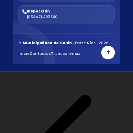
Inspección
(03447) 423560
©
Municipalidad de Colón
· Entre Ríos · 2026
Inicio
Contactos
Transparencia