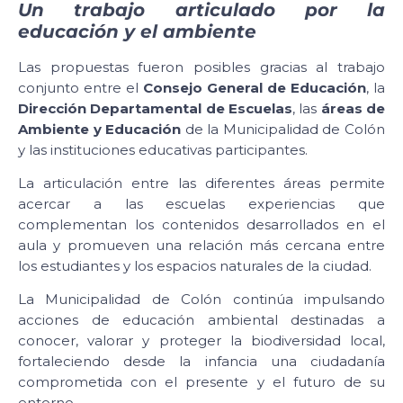
Un trabajo articulado por la
educación y el ambiente
Las propuestas fueron posibles gracias al trabajo
conjunto entre el
Consejo General de Educación
, la
Dirección Departamental de Escuelas
, las
áreas de
Ambiente y Educación
de la Municipalidad de Colón
y las instituciones educativas participantes.
La articulación entre las diferentes áreas permite
acercar a las escuelas experiencias que
complementan los contenidos desarrollados en el
aula y promueven una relación más cercana entre
los estudiantes y los espacios naturales de la ciudad.
La Municipalidad de Colón continúa impulsando
acciones de educación ambiental destinadas a
conocer, valorar y proteger la biodiversidad local,
fortaleciendo desde la infancia una ciudadanía
comprometida con el presente y el futuro de su
entorno.