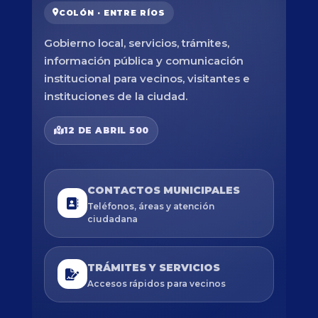
COLÓN · ENTRE RÍOS
Gobierno local, servicios, trámites,
información pública y comunicación
institucional para vecinos, visitantes e
instituciones de la ciudad.
12 DE ABRIL 500
CONTACTOS MUNICIPALES
Teléfonos, áreas y atención
ciudadana
TRÁMITES Y SERVICIOS
Accesos rápidos para vecinos