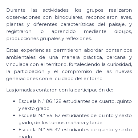
Durante las actividades, los grupos realizaron
observaciones con binoculares, reconocieron aves,
plantas y diferentes características del paisaje, y
registraron lo aprendido mediante dibujos,
producciones grupales y reflexiones.
Estas experiencias permitieron abordar contenidos
ambientales de una manera práctica, cercana y
vinculada con el territorio, fortaleciendo la curiosidad,
la participación y el compromiso de las nuevas
generaciones con el cuidado del entorno.
Las jornadas contaron con la participación de:
Escuela N.º 86: 128 estudiantes de cuarto, quinto
y sexto grado.
Escuela N.º 85: 62 estudiantes de quinto y sexto
grado, de los turnos mañana y tarde.
Escuela N.º 56: 37 estudiantes de quinto y sexto
grado.