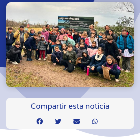
Compartir esta noticia