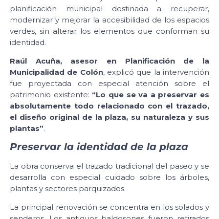
planificación municipal destinada a recuperar,
modernizar y mejorar la accesibilidad de los espacios
verdes, sin alterar los elementos que conforman su
identidad.
Raúl Acuña, asesor en Planificación de la
Municipalidad de Colón
, explicó que la intervención
fue proyectada con especial atención sobre el
patrimonio existente:
“Lo que se va a preservar es
absolutamente todo relacionado con el trazado,
el diseño original de la plaza, su naturaleza y sus
plantas”
.
Preservar la identidad de la plaza
La obra conserva el trazado tradicional del paseo y se
desarrolla con especial cuidado sobre los árboles,
plantas y sectores parquizados.
La principal renovación se concentra en los solados y
senderos. Los antiguos baldosones fueron retirados