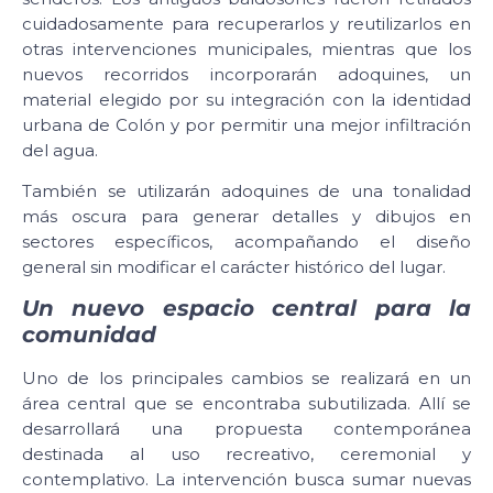
cuidadosamente para recuperarlos y reutilizarlos en
otras intervenciones municipales, mientras que los
nuevos recorridos incorporarán adoquines, un
material elegido por su integración con la identidad
urbana de Colón y por permitir una mejor infiltración
del agua.
También se utilizarán adoquines de una tonalidad
más oscura para generar detalles y dibujos en
sectores específicos, acompañando el diseño
general sin modificar el carácter histórico del lugar.
Un nuevo espacio central para la
comunidad
Uno de los principales cambios se realizará en un
área central que se encontraba subutilizada. Allí se
desarrollará una propuesta contemporánea
destinada al uso recreativo, ceremonial y
contemplativo. La intervención busca sumar nuevas