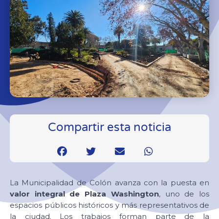
Compartir esta noticia
La Municipalidad de Colón avanza con la puesta en
valor integral de Plaza Washington
, uno de los
espacios públicos históricos y más representativos de
la ciudad. Los trabajos forman parte de la