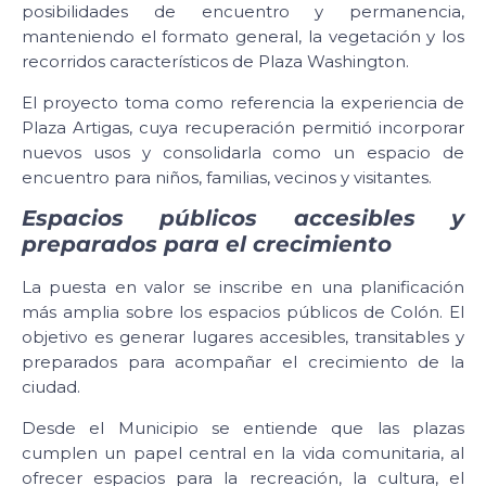
posibilidades de encuentro y permanencia,
manteniendo el formato general, la vegetación y los
recorridos característicos de Plaza Washington.
El proyecto toma como referencia la experiencia de
Plaza Artigas, cuya recuperación permitió incorporar
nuevos usos y consolidarla como un espacio de
encuentro para niños, familias, vecinos y visitantes.
Espacios públicos accesibles y
preparados para el crecimiento
La puesta en valor se inscribe en una planificación
más amplia sobre los espacios públicos de Colón. El
objetivo es generar lugares accesibles, transitables y
preparados para acompañar el crecimiento de la
ciudad.
Desde el Municipio se entiende que las plazas
cumplen un papel central en la vida comunitaria, al
ofrecer espacios para la recreación, la cultura, el