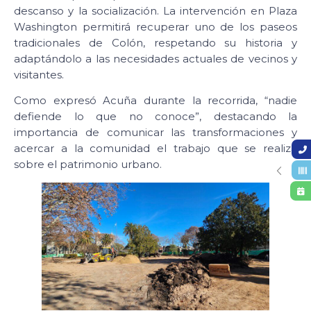
descanso y la socialización. La intervención en Plaza
Washington permitirá recuperar uno de los paseos
tradicionales de Colón, respetando su historia y
adaptándolo a las necesidades actuales de vecinos y
visitantes.
Como expresó Acuña durante la recorrida, “nadie
defiende lo que no conoce”, destacando la
importancia de comunicar las transformaciones y
acercar a la comunidad el trabajo que se realiza
sobre el patrimonio urbano.