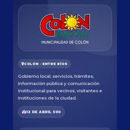
COLÓN · ENTRE RÍOS
Gobierno local, servicios, trámites,
información pública y comunicación
institucional para vecinos, visitantes e
instituciones de la ciudad.
12 DE ABRIL 500