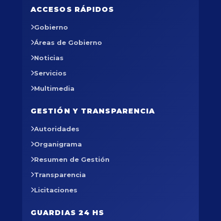
ACCESOS RÁPIDOS
Gobierno
Áreas de Gobierno
Noticias
Servicios
Multimedia
GESTIÓN Y TRANSPARENCIA
Autoridades
Organigrama
Resumen de Gestión
Transparencia
Licitaciones
GUARDIAS 24 HS