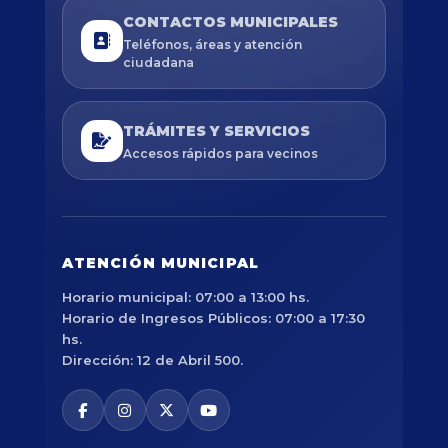
CONTACTOS MUNICIPALES
Teléfonos, áreas y atención
ciudadana
TRÁMITES Y SERVICIOS
Accesos rápidos para vecinos
ATENCIÓN MUNICIPAL
Horario municipal: 07:00 a 13:00 hs.
Horario de Ingresos Públicos: 07:00 a 17:30
hs.
Dirección: 12 de Abril 500.