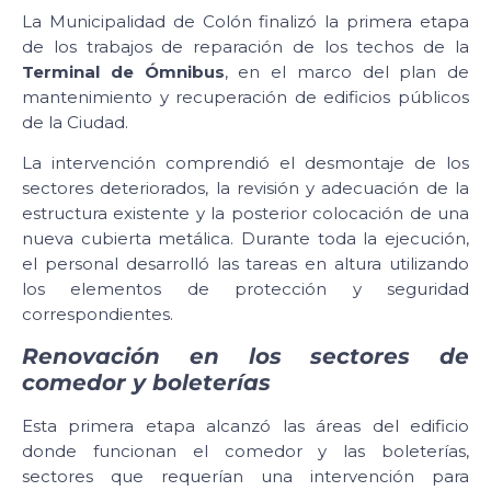
La Municipalidad de Colón finalizó la primera etapa
de los trabajos de reparación de los techos de la
Terminal de Ómnibus
, en el marco del plan de
mantenimiento y recuperación de edificios públicos
de la Ciudad.
La intervención comprendió el desmontaje de los
sectores deteriorados, la revisión y adecuación de la
estructura existente y la posterior colocación de una
nueva cubierta metálica. Durante toda la ejecución,
el personal desarrolló las tareas en altura utilizando
los elementos de protección y seguridad
correspondientes.
Renovación en los sectores de
comedor y boleterías
Esta primera etapa alcanzó las áreas del edificio
donde funcionan el comedor y las boleterías,
sectores que requerían una intervención para