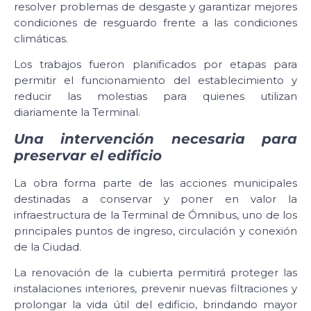
resolver problemas de desgaste y garantizar mejores
condiciones de resguardo frente a las condiciones
climáticas.
Los trabajos fueron planificados por etapas para
permitir el funcionamiento del establecimiento y
reducir las molestias para quienes utilizan
diariamente la Terminal.
Una intervención necesaria para
preservar el edificio
La obra forma parte de las acciones municipales
destinadas a conservar y poner en valor la
infraestructura de la Terminal de Ómnibus, uno de los
principales puntos de ingreso, circulación y conexión
de la Ciudad.
La renovación de la cubierta permitirá proteger las
instalaciones interiores, prevenir nuevas filtraciones y
prolongar la vida útil del edificio, brindando mayor