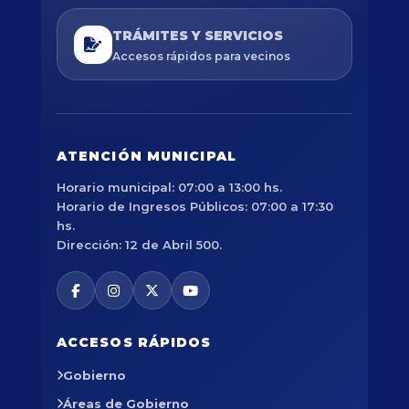
TRÁMITES Y SERVICIOS
Accesos rápidos para vecinos
ATENCIÓN MUNICIPAL
Horario municipal: 07:00 a 13:00 hs.
Horario de Ingresos Públicos: 07:00 a 17:30
hs.
Dirección: 12 de Abril 500.
ACCESOS RÁPIDOS
Gobierno
Áreas de Gobierno