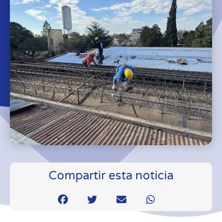
Compartir esta noticia