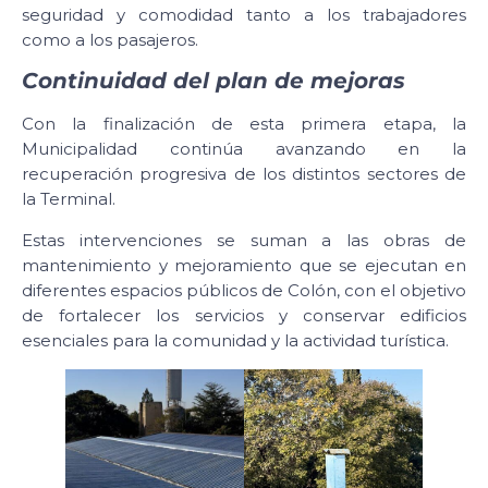
seguridad y comodidad tanto a los trabajadores
como a los pasajeros.
Continuidad del plan de mejoras
Con la finalización de esta primera etapa, la
Municipalidad continúa avanzando en la
recuperación progresiva de los distintos sectores de
la Terminal.
Estas intervenciones se suman a las obras de
mantenimiento y mejoramiento que se ejecutan en
diferentes espacios públicos de Colón, con el objetivo
de fortalecer los servicios y conservar edificios
esenciales para la comunidad y la actividad turística.