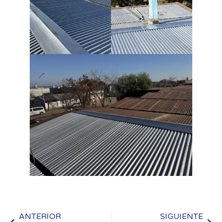
ANTERIOR
SIGUIENTE