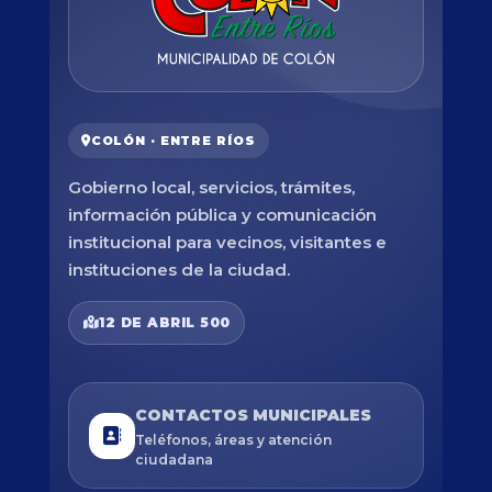
COLÓN · ENTRE RÍOS
Gobierno local, servicios, trámites,
información pública y comunicación
institucional para vecinos, visitantes e
instituciones de la ciudad.
12 DE ABRIL 500
CONTACTOS MUNICIPALES
Teléfonos, áreas y atención
ciudadana