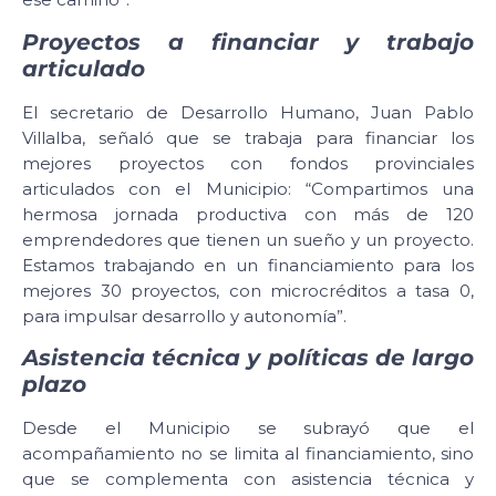
Proyectos a financiar y trabajo
articulado
El secretario de Desarrollo Humano, Juan Pablo
Villalba, señaló que se trabaja para financiar los
mejores proyectos con fondos provinciales
articulados con el Municipio: “Compartimos una
hermosa jornada productiva con más de 120
emprendedores que tienen un sueño y un proyecto.
Estamos trabajando en un financiamiento para los
mejores 30 proyectos, con microcréditos a tasa 0,
para impulsar desarrollo y autonomía”.
Asistencia técnica y políticas de largo
plazo
Desde el Municipio se subrayó que el
acompañamiento no se limita al financiamiento, sino
que se complementa con asistencia técnica y