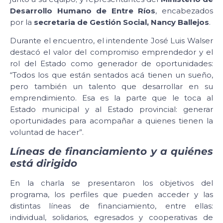
Desarrollo Humano de Entre Ríos
, encabezados
por la
secretaria de Gestión Social, Nancy Ballejos
.
Durante el encuentro, el intendente José Luis Walser
destacó el valor del compromiso emprendedor y el
rol del Estado como generador de oportunidades:
“Todos los que están sentados acá tienen un sueño,
pero también un talento que desarrollar en su
emprendimiento. Esa es la parte que le toca al
Estado municipal y al Estado provincial: generar
oportunidades para acompañar a quienes tienen la
voluntad de hacer”.
Líneas de financiamiento y a quiénes
está dirigido
En la charla se presentaron los objetivos del
programa, los perfiles que pueden acceder y las
distintas líneas de financiamiento, entre ellas:
individual, solidarios, egresados y cooperativas de