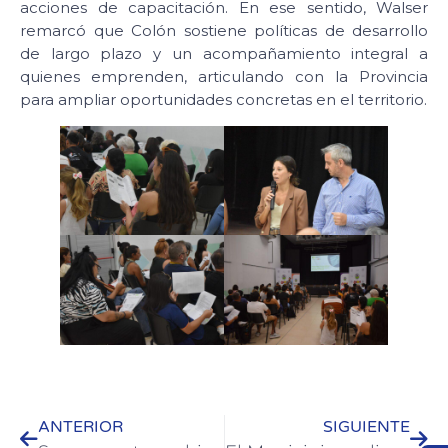
acciones de capacitación. En ese sentido, Walser
remarcó que Colón sostiene políticas de desarrollo
de largo plazo y un acompañamiento integral a
quienes emprenden, articulando con la Provincia
para ampliar oportunidades concretas en el territorio.
ANTERIOR
SIGUIENTE