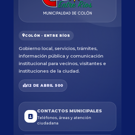
COLÓN · ENTRE RÍOS
Gobierno local, servicios, trámites,
información pública y comunicación
institucional para vecinos, visitantes e
instituciones de la ciudad.
12 DE ABRIL 500
CONTACTOS MUNICIPALES
Teléfonos, áreas y atención
ciudadana