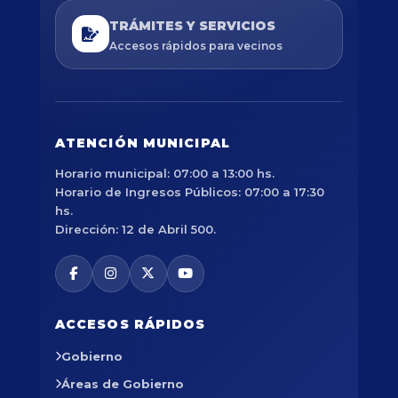
TRÁMITES Y SERVICIOS
Accesos rápidos para vecinos
ATENCIÓN MUNICIPAL
Horario municipal: 07:00 a 13:00 hs.
Horario de Ingresos Públicos: 07:00 a 17:30
hs.
Dirección: 12 de Abril 500.
ACCESOS RÁPIDOS
Gobierno
Áreas de Gobierno