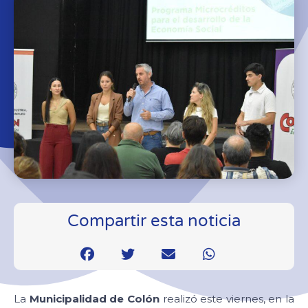
Compartir esta noticia
La
Municipalidad de Colón
realizó este viernes, en la