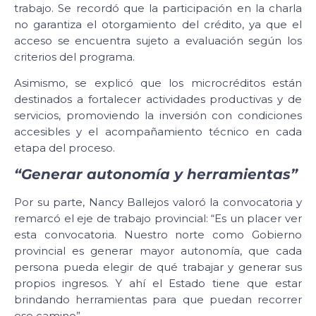
trabajo. Se recordó que la participación en la charla
no garantiza el otorgamiento del crédito, ya que el
acceso se encuentra sujeto a evaluación según los
criterios del programa.
Asimismo, se explicó que los microcréditos están
destinados a fortalecer actividades productivas y de
servicios, promoviendo la inversión con condiciones
accesibles y el acompañamiento técnico en cada
etapa del proceso.
“Generar autonomía y herramientas”
Por su parte, Nancy Ballejos valoró la convocatoria y
remarcó el eje de trabajo provincial: “Es un placer ver
esta convocatoria. Nuestro norte como Gobierno
provincial es generar mayor autonomía, que cada
persona pueda elegir de qué trabajar y generar sus
propios ingresos. Y ahí el Estado tiene que estar
brindando herramientas para que puedan recorrer
ese camino”.