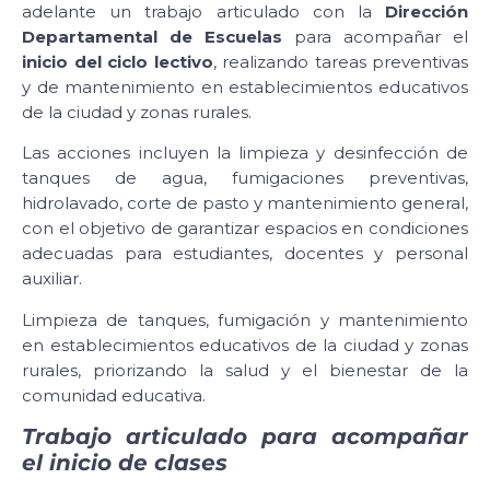
adelante un trabajo articulado con la
Dirección
Departamental de Escuelas
para acompañar el
inicio del ciclo lectivo
, realizando tareas preventivas
y de mantenimiento en establecimientos educativos
de la ciudad y zonas rurales.
Las acciones incluyen la limpieza y desinfección de
tanques de agua, fumigaciones preventivas,
hidrolavado, corte de pasto y mantenimiento general,
con el objetivo de garantizar espacios en condiciones
adecuadas para estudiantes, docentes y personal
auxiliar.
Limpieza de tanques, fumigación y mantenimiento
en establecimientos educativos de la ciudad y zonas
rurales, priorizando la salud y el bienestar de la
comunidad educativa.
Trabajo articulado para acompañar
el inicio de clases