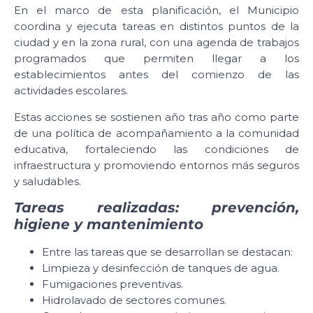
En el marco de esta planificación, el Municipio
coordina y ejecuta tareas en distintos puntos de la
ciudad y en la zona rural, con una agenda de trabajos
programados que permiten llegar a los
establecimientos antes del comienzo de las
actividades escolares.
Estas acciones se sostienen año tras año como parte
de una política de acompañamiento a la comunidad
educativa, fortaleciendo las condiciones de
infraestructura y promoviendo entornos más seguros
y saludables.
Tareas realizadas: prevención,
higiene y mantenimiento
Entre las tareas que se desarrollan se destacan:
Limpieza y desinfección de tanques de agua.
Fumigaciones preventivas.
Hidrolavado de sectores comunes.