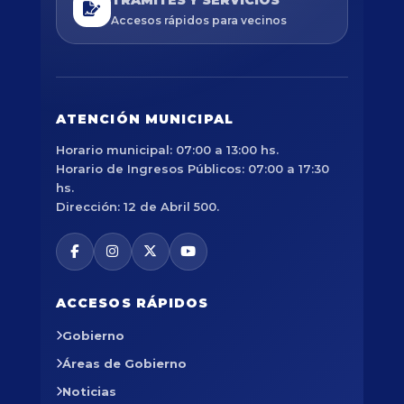
Accesos rápidos para vecinos
ATENCIÓN MUNICIPAL
Horario municipal: 07:00 a 13:00 hs.
Horario de Ingresos Públicos: 07:00 a 17:30
hs.
Dirección: 12 de Abril 500.
ACCESOS RÁPIDOS
Gobierno
Áreas de Gobierno
Noticias