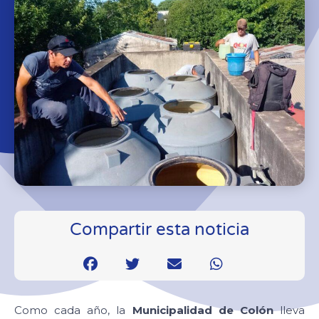
Compartir esta noticia
Como cada año, la
Municipalidad de Colón
lleva