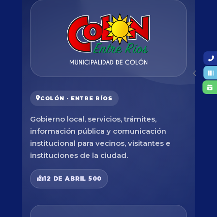
COLÓN · ENTRE RÍOS
Gobierno local, servicios, trámites,
información pública y comunicación
institucional para vecinos, visitantes e
instituciones de la ciudad.
12 DE ABRIL 500