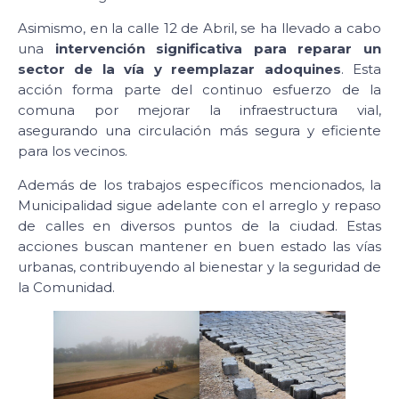
Asimismo, en la calle 12 de Abril, se ha llevado a cabo
una
intervención significativa para reparar un
sector de la vía y reemplazar adoquines
. Esta
acción forma parte del continuo esfuerzo de la
comuna por mejorar la infraestructura vial,
asegurando una circulación más segura y eficiente
para los vecinos.
Además de los trabajos específicos mencionados, la
Municipalidad sigue adelante con el arreglo y repaso
de calles en diversos puntos de la ciudad. Estas
acciones buscan mantener en buen estado las vías
urbanas, contribuyendo al bienestar y la seguridad de
la Comunidad.