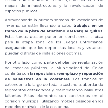
mejora de infraestructuras y la revalorización de
espacios públicos.
Aprovechando la primera semana de vacaciones de
invierno, se están llevando a cabo
trabajos en un
tramo de la pista de atletismo del Parque Quirós
.
Estas tareas buscan poner en condiciones la pista
para la etapa zonal de los Juegos Entrerrianos,
asegurando que los deportistas locales y visitantes
puedan disfrutar de instalaciones óptimas.
Por otro lado, como parte del plan de revalorización
de espacios públicos, la Municipalidad de Colón
continúa con la
reposición, reemplazo y reparación
de balaustres en la costanera
. Los trabajos se
extienden a lo largo de toda la costanera, abordando
segmentos deteriorados y reemplazando balaustres
faltantes. Estos elementos son construidos en el
corralón municipal, utilizando moldes basados en los
modelos originales de la costanera.