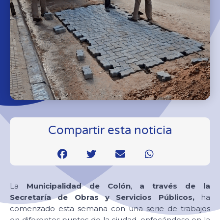
Compartir esta noticia
La
Municipalidad de Colón
,
a través de la
Secretaría de Obras y Servicios Públicos,
ha
comenzado esta semana con una serie de trabajos
en diferentes puntos de la ciudad, enfocándose en la