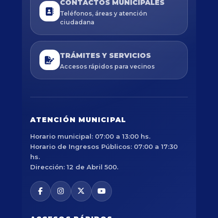
CONTACTOS MUNICIPALES
Teléfonos, áreas y atención
ciudadana
TRÁMITES Y SERVICIOS
Accesos rápidos para vecinos
ATENCIÓN MUNICIPAL
Horario municipal: 07:00 a 13:00 hs.
Horario de Ingresos Públicos: 07:00 a 17:30
hs.
Dirección: 12 de Abril 500.