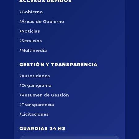
ACCESOS RÁPIDOS
Gobierno
Áreas de Gobierno
Noticias
Servicios
Multimedia
GESTIÓN Y TRANSPARENCIA
Autoridades
Organigrama
Resumen de Gestión
Transparencia
Licitaciones
GUARDIAS 24 HS