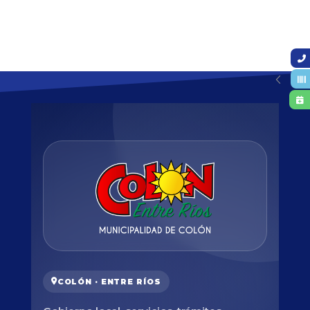
COLÓN · ENTRE RÍOS