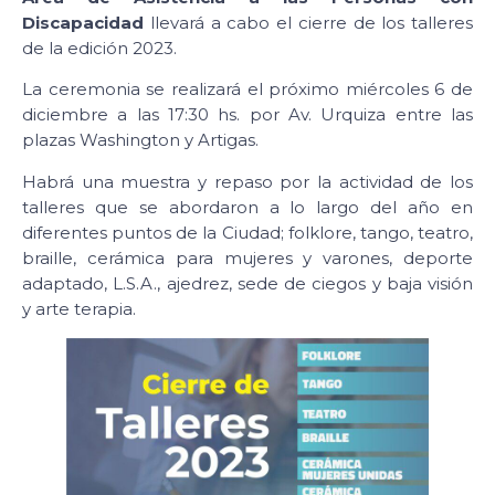
Discapacidad
llevará a cabo el cierre de los talleres
de la edición 2023.
La ceremonia se realizará el próximo miércoles 6 de
diciembre a las 17:30 hs. por Av. Urquiza entre las
plazas Washington y Artigas.
Habrá una muestra y repaso por la actividad de los
talleres que se abordaron a lo largo del año en
diferentes puntos de la Ciudad; folklore, tango, teatro,
braille, cerámica para mujeres y varones, deporte
adaptado, L.S.A., ajedrez, sede de ciegos y baja visión
y arte terapia.