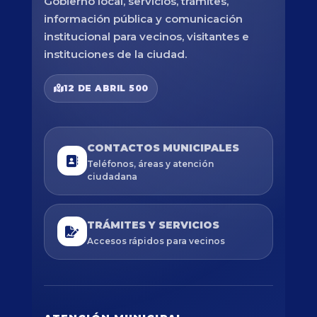
Gobierno local, servicios, trámites,
información pública y comunicación
institucional para vecinos, visitantes e
instituciones de la ciudad.
12 DE ABRIL 500
CONTACTOS MUNICIPALES
Teléfonos, áreas y atención
ciudadana
TRÁMITES Y SERVICIOS
Accesos rápidos para vecinos