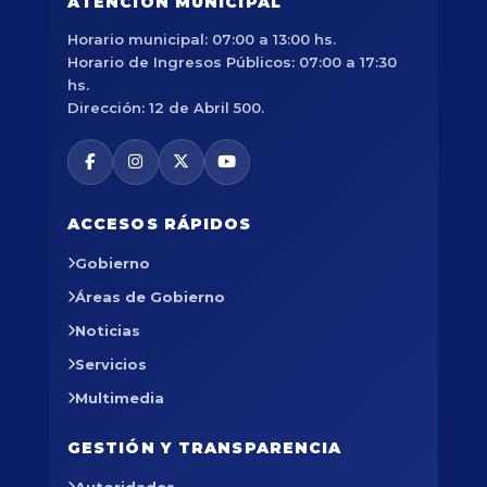
ATENCIÓN MUNICIPAL
Horario municipal: 07:00 a 13:00 hs.
Horario de Ingresos Públicos: 07:00 a 17:30
hs.
Dirección: 12 de Abril 500.
ACCESOS RÁPIDOS
Gobierno
Áreas de Gobierno
Noticias
Servicios
Multimedia
GESTIÓN Y TRANSPARENCIA
Autoridades