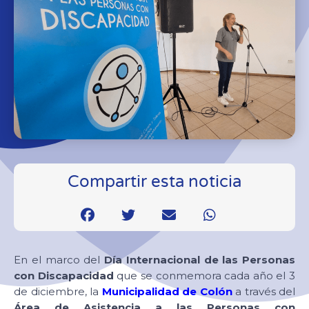
Compartir esta noticia
En el marco del
Día Internacional de las Personas
con Discapacidad
que se conmemora cada año el 3
de diciembre, la
Municipalidad de Colón
a través del
Área de Asistencia a las Personas con