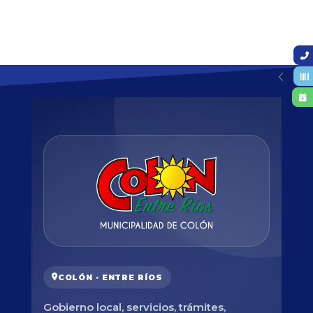
COLÓN · ENTRE RÍOS
Gobierno local, servicios, trámites,