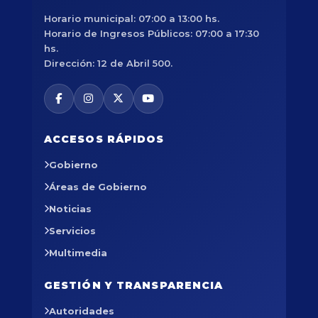
Horario municipal: 07:00 a 13:00 hs.
Horario de Ingresos Públicos: 07:00 a 17:30
hs.
Dirección: 12 de Abril 500.
ACCESOS RÁPIDOS
Gobierno
Áreas de Gobierno
Noticias
Servicios
Multimedia
GESTIÓN Y TRANSPARENCIA
Autoridades