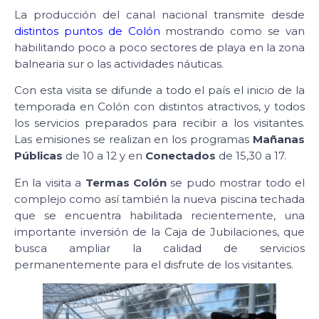
La producción del canal nacional transmite desde
distintos puntos de Colón
mostrando como se van
habilitando poco a poco sectores de playa en la zona
balnearia sur o las actividades náuticas.
Con esta visita se difunde a todo el país el inicio de la
temporada en Colón con distintos atractivos, y todos
los servicios preparados para recibir a los visitantes.
Las emisiones se realizan en los programas
Mañanas
Públicas
de 10 a 12 y en
Conectados
de 15,30 a 17.
En la visita a
Termas Colón
se pudo mostrar todo el
complejo como así también la nueva piscina techada
que se encuentra habilitada recientemente, una
importante inversión de la Caja de Jubilaciones, que
busca ampliar la calidad de servicios
permanentemente para el disfrute de los visitantes.