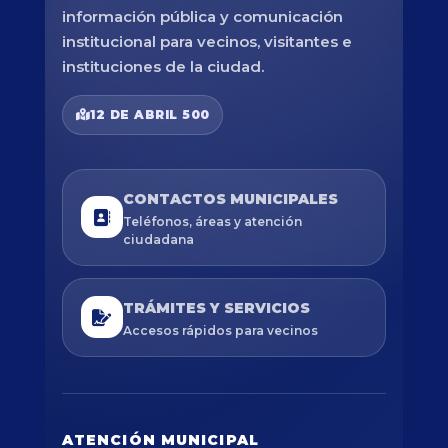
información pública y comunicación
institucional para vecinos, visitantes e
instituciones de la ciudad.
12 DE ABRIL 500
CONTACTOS MUNICIPALES
Teléfonos, áreas y atención
ciudadana
TRÁMITES Y SERVICIOS
Accesos rápidos para vecinos
ATENCIÓN MUNICIPAL