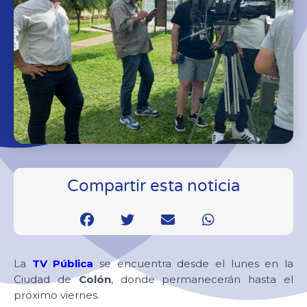
Compartir esta noticia
La
TV Pública
se encuentra desde el lunes en la
Ciudad de
Colón
, donde permanecerán hasta el
próximo viernes.