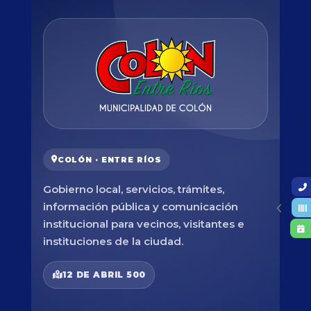
COLÓN · ENTRE RÍOS
Gobierno local, servicios, trámites,
información pública y comunicación
institucional para vecinos, visitantes e
instituciones de la ciudad.
12 DE ABRIL 500