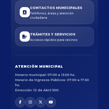
CONTACTOS MUNICIPALES
Teléfonos, áreas y atención
ciudadana
TRÁMITES Y SERVICIOS
Accesos rápidos para vecinos
ATENCIÓN MUNICIPAL
Horario municipal: 07:00 a 13:00 hs.
Horario de Ingresos Públicos: 07:00 a 17:30
hs.
Dirección: 12 de Abril 500.