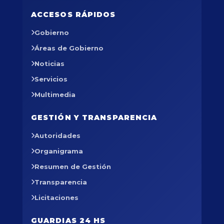
ACCESOS RÁPIDOS
Gobierno
Áreas de Gobierno
Noticias
Servicios
Multimedia
GESTIÓN Y TRANSPARENCIA
Autoridades
Organigrama
Resumen de Gestión
Transparencia
Licitaciones
GUARDIAS 24 HS