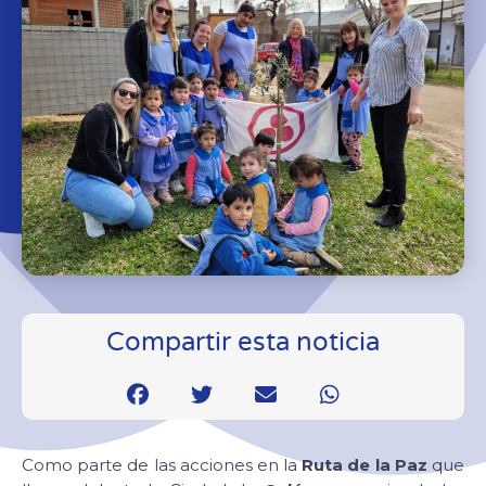
Compartir esta noticia
Como parte de las acciones en la
Ruta de la Paz
que