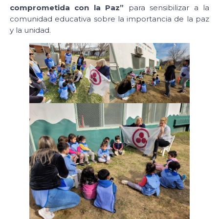
comprometida con la Paz”
para sensibilizar a la
comunidad educativa sobre la importancia de la paz
y la unidad.