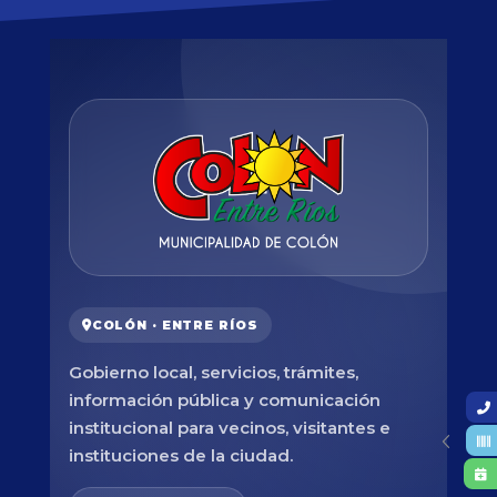
COLÓN · ENTRE RÍOS
Gobierno local, servicios, trámites,
información pública y comunicación
institucional para vecinos, visitantes e
instituciones de la ciudad.