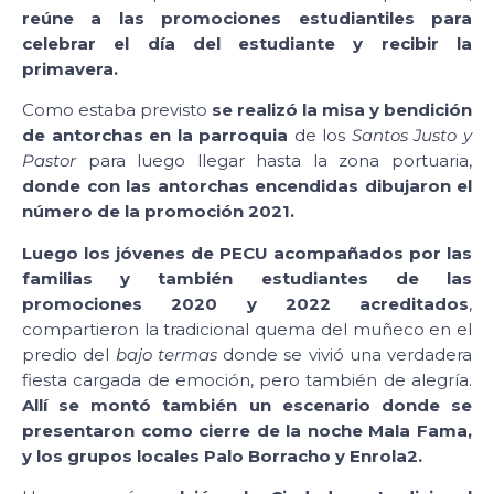
reúne a las promociones estudiantiles para
celebrar el día del estudiante y recibir la
primavera.
Como estaba previsto
se realizó la misa y bendición
de antorchas en la parroquia
de los
Santos Justo y
Pastor
para luego llegar hasta la zona portuaria,
donde con las antorchas encendidas dibujaron el
número de la promoción 2021.
Luego los jóvenes de PECU acompañados por las
familias y también estudiantes de las
promociones 2020 y 2022 acreditados
,
compartieron la tradicional quema del muñeco en el
predio del
bajo termas
donde se vivió una verdadera
fiesta cargada de emoción, pero también de alegría.
Allí se montó también un escenario donde se
presentaron como cierre de la noche Mala Fama,
y los grupos locales Palo Borracho y Enrola2.