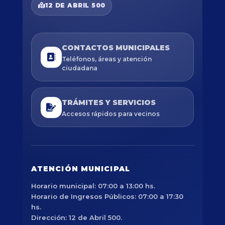
12 DE ABRIL 500
CONTACTOS MUNICIPALES
Teléfonos, áreas y atención
ciudadana
TRÁMITES Y SERVICIOS
Accesos rápidos para vecinos
ATENCIÓN MUNICIPAL
Horario municipal: 07:00 a 13:00 hs.
Horario de Ingresos Públicos: 07:00 a 17:30
hs.
Dirección: 12 de Abril 500.