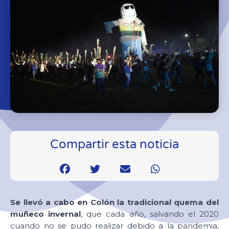
Compartir esta noticia
Se llevó a cabo en Colón la tradicional quema del
muñeco invernal
, que cada año, salvando el 2020
cuando no se pudo realizar debido a la pandemia,