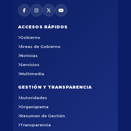
ACCESOS RÁPIDOS
Gobierno
Áreas de Gobierno
Noticias
Servicios
Multimedia
GESTIÓN Y TRANSPARENCIA
Autoridades
Organigrama
Resumen de Gestión
Transparencia