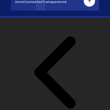
Inicio
Contactos
Transparencia