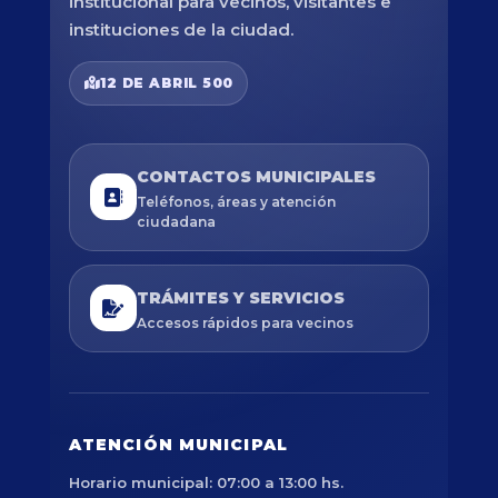
institucional para vecinos, visitantes e
instituciones de la ciudad.
12 DE ABRIL 500
CONTACTOS MUNICIPALES
Teléfonos, áreas y atención
ciudadana
TRÁMITES Y SERVICIOS
Accesos rápidos para vecinos
ATENCIÓN MUNICIPAL
Horario municipal: 07:00 a 13:00 hs.