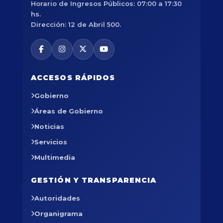
Horario de Ingresos Públicos: 07:00 a 17:30
hs.
Dirección: 12 de Abril 500.
ACCESOS RÁPIDOS
Gobierno
Áreas de Gobierno
Noticias
Servicios
Multimedia
GESTIÓN Y TRANSPARENCIA
Autoridades
Organigrama