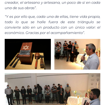
creador, el artesano y artesana, un poco de sí en cada
una de sus obras”.
“Y es por ello que, cada una de ellas, tiene vida propia,
todo lo que se halle fuera de este triángulo se
convierte sólo en un producto con un único valor: el
económico. Gracias por el acompañamiento”.