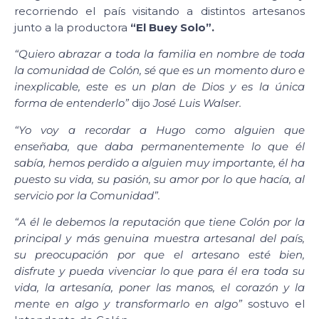
recorriendo el país visitando a distintos artesanos
junto a la productora
“El Buey Solo”.
“Quiero abrazar a toda la familia en nombre de toda
la comunidad de Colón, sé que es un momento duro e
inexplicable, este es un plan de Dios y es la única
forma de entenderlo”
dijo
José Luis Walser.
“Yo voy a recordar a Hugo como alguien que
enseñaba, que daba permanentemente lo que él
sabía, hemos perdido a alguien muy importante, él ha
puesto su vida, su pasión, su amor por lo que hacía, al
servicio por la Comunidad”.
“A él le debemos la reputación que tiene Colón por la
principal y más genuina muestra artesanal del país,
su preocupación por que el artesano esté bien,
disfrute y pueda vivenciar lo que para él era toda su
vida, la artesanía, poner las manos, el corazón y la
mente en algo y transformarlo en algo”
sostuvo el