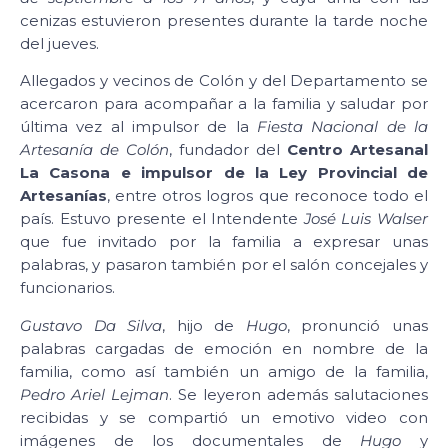
cenizas estuvieron presentes durante la tarde noche
del jueves.
Allegados y vecinos de Colón y del Departamento se
acercaron para acompañar a la familia y saludar por
última vez al impulsor de la
Fiesta Nacional de la
Artesanía de Colón
, fundador del
Centro Artesanal
La Casona e impulsor de la Ley Provincial de
Artesanías
, entre otros logros que reconoce todo el
país. Estuvo presente el Intendente
José Luis Walser
que fue invitado por la familia a expresar unas
palabras, y pasaron también por el salón concejales y
funcionarios.
Gustavo Da Silva
, hijo de
Hugo
, pronunció unas
palabras cargadas de emoción en nombre de la
familia, como así también un amigo de la familia,
Pedro Ariel Lejman
. Se leyeron además salutaciones
recibidas y se compartió un emotivo video con
imágenes de los documentales de
Hugo
y