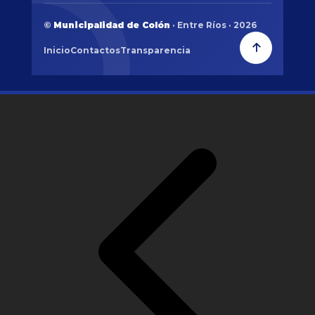
©
Municipalidad de Colón
· Entre Ríos · 2026
Inicio
Contactos
Transparencia