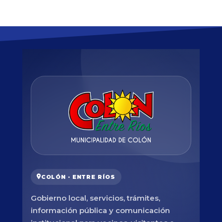
COLÓN · ENTRE RÍOS
Gobierno local, servicios, trámites,
información pública y comunicación