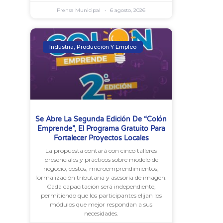
Prensa Municipal
6 agosto, 2026
Industria, Producción Y Empleo
Se Abre La Segunda Edición De “Colón
Emprende”, El Programa Gratuito Para
Fortalecer Proyectos Locales
La propuesta contará con cinco talleres
presenciales y prácticos sobre modelo de
negocio, costos, microemprendimientos,
formalización tributaria y asesoría de imagen.
Cada capacitación será independiente,
permitiendo que los participantes elijan los
módulos que mejor respondan a sus
necesidades.