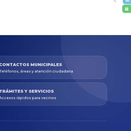
CONTACTOS MUNICIPALES
Teléfonos, áreas y atención ciudadana
TRÁMITES Y SERVICIOS
Accesos rápidos para vecinos