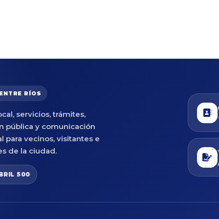
 ENTRE RÍOS
cal, servicios, trámites,
n pública y comunicación
al para vecinos, visitantes e
es de la ciudad.
BRIL 500