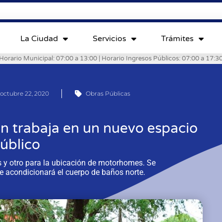
La Ciudad
Servicios
Trámites
Horario Municipal: 07:00 a 13:00 | Horario Ingresos Públicos: 07:00 a 17:3
octubre 22, 2020
Obras Públicas
n trabaja en un nuevo espacio
úblico
s y otro para la ubicación de motorhomes. Se
se acondicionará el cuerpo de baños norte.