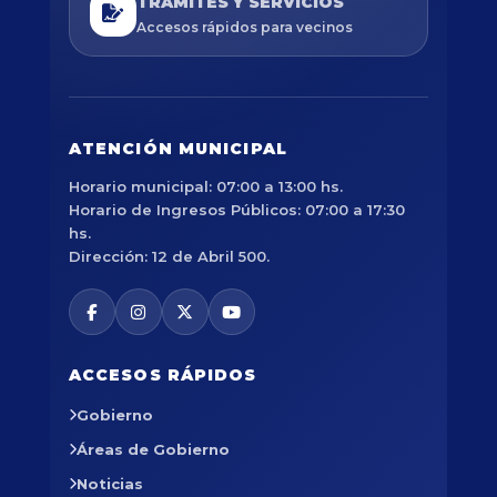
TRÁMITES Y SERVICIOS
Accesos rápidos para vecinos
ATENCIÓN MUNICIPAL
Horario municipal: 07:00 a 13:00 hs.
Horario de Ingresos Públicos: 07:00 a 17:30
hs.
Dirección: 12 de Abril 500.
ACCESOS RÁPIDOS
Gobierno
Áreas de Gobierno
Noticias