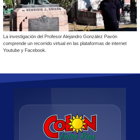
La investigación del Profesor Alejandro González Pavón
comprende un recorrido virtual en las plataformas de internet
Youtube y Facebook.