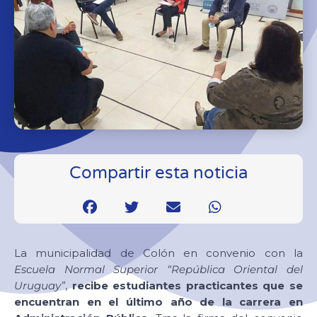
Compartir esta noticia
La municipalidad de Colón en convenio con la
Escuela Normal Superior “República Oriental del
Uruguay”
,
recibe estudiantes practicantes que se
encuentran en el último año de la carrera en