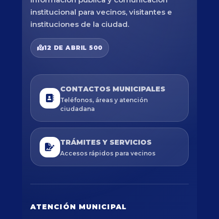
institucional para vecinos, visitantes e
instituciones de la ciudad.
12 DE ABRIL 500
CONTACTOS MUNICIPALES
Teléfonos, áreas y atención
ciudadana
TRÁMITES Y SERVICIOS
Accesos rápidos para vecinos
ATENCIÓN MUNICIPAL