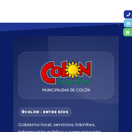
COLÓN · ENTRE RÍOS
Gobierno local, servicios, trámites,
información pública y comunicación