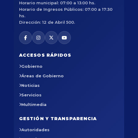
Horario municipal: 07:00 a 13:00 hs.
Horario de Ingresos Públicos: 07:00 a 17:30
hs.
Dirección: 12 de Abril 500.
ACCESOS RÁPIDOS
Gobierno
Áreas de Gobierno
Noticias
Servicios
Multimedia
GESTIÓN Y TRANSPARENCIA
Autoridades