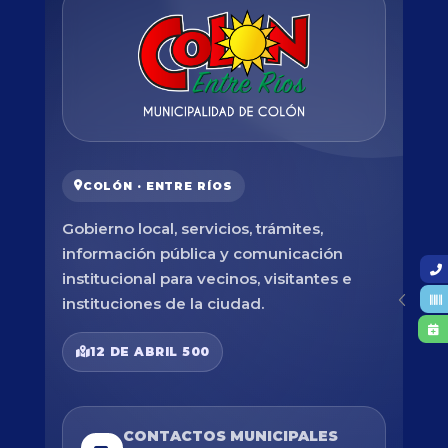
COLÓN · ENTRE RÍOS
Gobierno local, servicios, trámites,
información pública y comunicación
institucional para vecinos, visitantes e
instituciones de la ciudad.
12 DE ABRIL 500
CONTACTOS MUNICIPALES