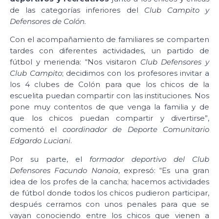
de las categorías inferiores del
Club Campito y
Defensores de Colón.
Con el acompañamiento de familiares se comparten
tardes con diferentes actividades, un partido de
fútbol y merienda: “Nos visitaron
Club Defensores y
Club Campito
; decidimos con los profesores invitar a
los 4 clubes de Colón para que los chicos de la
escuelita puedan compartir con las instituciones. Nos
pone muy contentos de que venga la familia y de
que los chicos puedan compartir y divertirse”,
comentó el
coordinador de Deporte Comunitario
Edgardo Luciani
.
Por su parte, el
formador deportivo del Club
Defensores Facundo Nanoia
, expresó: “Es una gran
idea de los profes de la cancha; hacemos actividades
de fútbol donde todos los chicos pudieron participar,
después cerramos con unos penales para que se
vayan conociendo entre los chicos que vienen a