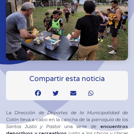
Compartir esta noticia
La
Dirección de Deportes de la Municipalidad de
Colón
lleva a cabo en la cancha de la
parroquia de los
Santos Justo y Pastor
una serie de
encuentros
deportivos y recreativos
junto a los chicos y chicas