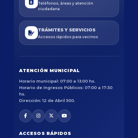
Teléfonos, áreas y atención
ciudadana
TRÁMITES Y SERVICIOS
Accesos rápidos para vecinos
ATENCIÓN MUNICIPAL
Horario municipal: 07:00 a 13:00 hs.
Horario de Ingresos Públicos: 07:00 a 17:30
hs.
Dirección: 12 de Abril 500.
ACCESOS RÁPIDOS