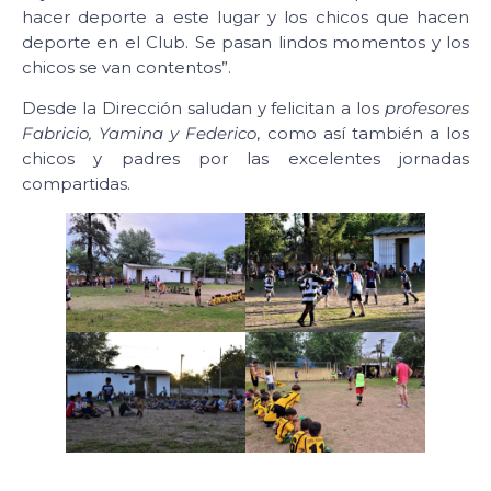
hacer deporte a este lugar y los chicos que hacen
deporte en el Club. Se pasan lindos momentos y los
chicos se van contentos”.
Desde la Dirección saludan y felicitan a los
profesores
Fabricio, Yamina y Federico
, como así también a los
chicos y padres por las excelentes jornadas
compartidas.