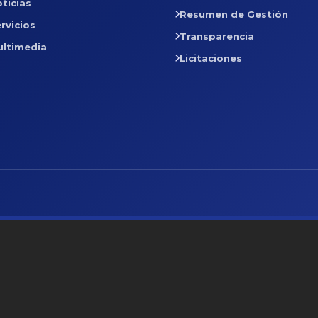
ticias
Resumen de Gestión
rvicios
Transparencia
ultimedia
Licitaciones