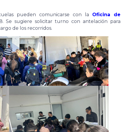
 escuelas pueden comunicarse con la
Oficina de
. Se sugiere solicitar turno con antelación para
cargo de los recorridos.