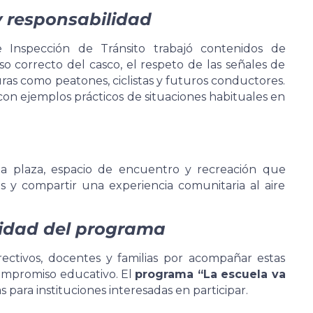
y responsabilidad
 Inspección de Tránsito trabajó contenidos de
so correcto del casco, el respeto de las señales de
ras como peatones, ciclistas y futuros conductores.
on ejemplos prácticos de situaciones habituales en
la plaza, espacio de encuentro y recreación que
os y compartir una experiencia comunitaria al aire
uidad del programa
ectivos, docentes y familias por acompañar estas
 compromiso educativo. El
programa “La escuela va
para instituciones interesadas en participar.