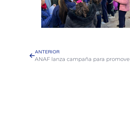
ANTERIOR