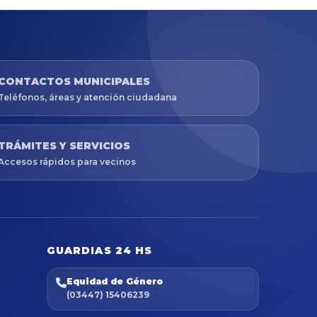
CONTACTOS MUNICIPALES
Teléfonos, áreas y atención ciudadana
TRÁMITES Y SERVICIOS
Accesos rápidos para vecinos
GUARDIAS 24 HS
Equidad de Género
(03447) 15406239