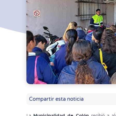
Compartir esta noticia
La
Municipalidad de Colón
recibió a 