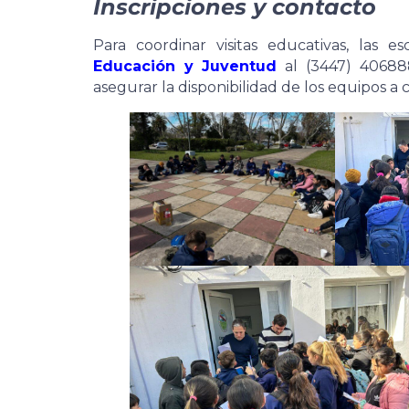
Inscripciones y contacto
Para coordinar visitas educativas, las
Educación y Juventud
al (3447) 406888
asegurar la disponibilidad de los equipos a 