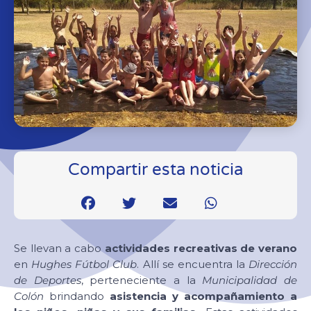
Compartir esta noticia
Se llevan a cabo
actividades recreativas de verano
en
Hughes Fútbol Club
. Allí se encuentra la
Dirección
de Deportes
, perteneciente a la
Municipalidad de
Colón
brindando
asistencia y acompañamiento a