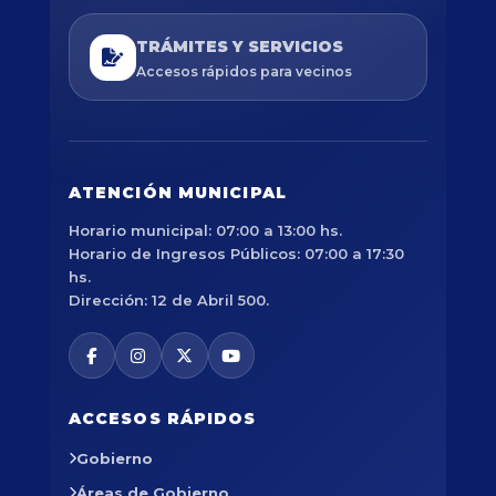
TRÁMITES Y SERVICIOS
Accesos rápidos para vecinos
ATENCIÓN MUNICIPAL
Horario municipal: 07:00 a 13:00 hs.
Horario de Ingresos Públicos: 07:00 a 17:30
hs.
Dirección: 12 de Abril 500.
ACCESOS RÁPIDOS
Gobierno
Áreas de Gobierno