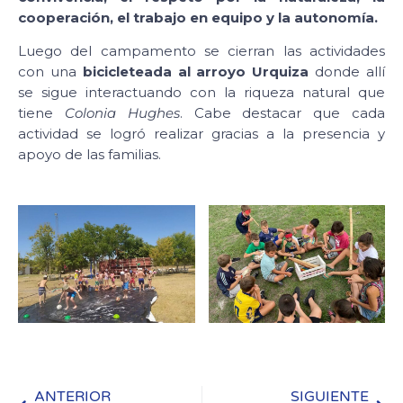
cooperación, el trabajo en equipo y la autonomía.
Luego del campamento se cierran las actividades
con una
bicicleteada al arroyo Urquiza
donde allí
se sigue interactuando con la riqueza natural que
tiene
Colonia Hughes
. Cabe destacar que cada
actividad se logró realizar gracias a la presencia y
apoyo de las familias.
ANTERIOR
SIGUIENTE