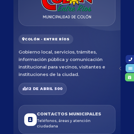
COLÓN · ENTRE RÍOS
Gobierno local, servicios, trámites,
información pública y comunicación
institucional para vecinos, visitantes e
instituciones de la ciudad.
12 DE ABRIL 500
CONTACTOS MUNICIPALES
Teléfonos, áreas y atención
ciudadana