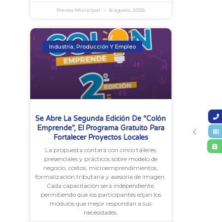
Prensa Municipal
6 agosto, 2026
Industria, Producción Y Empleo
Se Abre La Segunda Edición De “Colón
Emprende”, El Programa Gratuito Para
Fortalecer Proyectos Locales
La propuesta contará con cinco talleres
presenciales y prácticos sobre modelo de
negocio, costos, microemprendimientos,
formalización tributaria y asesoría de imagen.
Cada capacitación será independiente,
permitiendo que los participantes elijan los
módulos que mejor respondan a sus
necesidades.