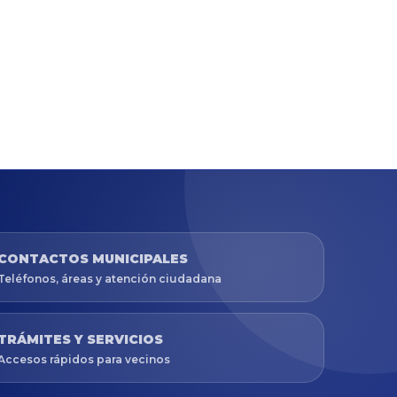
CONTACTOS MUNICIPALES
Teléfonos, áreas y atención ciudadana
TRÁMITES Y SERVICIOS
Accesos rápidos para vecinos