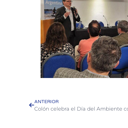
ANTERIOR