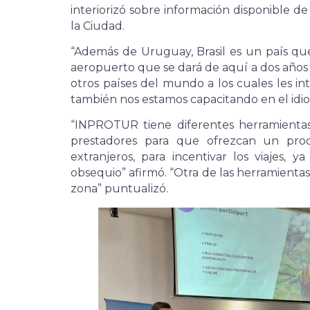
interiorizó sobre información disponible de
la Ciudad.
“Además de Uruguay, Brasil es un país qu
aeropuerto que se dará de aquí a dos años
otros países del mundo a los cuales les i
también nos estamos capacitando en el idio
“INPROTUR tiene diferentes herramienta
prestadores para que ofrezcan un produ
extranjeros, para incentivar los viajes,
obsequio” afirmó. “Otra de las herramientas
zona” puntualizó.