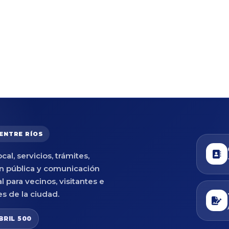
 ENTRE RÍOS
cal, servicios, trámites,
n pública y comunicación
al para vecinos, visitantes e
es de la ciudad.
BRIL 500