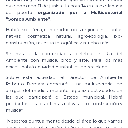
este domingo 11 de junio a la hora 14 en la explanada
del puerto,
organizado por la Multisectorial
“Somos Ambiente”
.
Habrá expo feria, con productores regionales, plantas
nativas, cosmética natural, agroecología, bio-
construcción, muestra fotográfica y mucho más.
Se invita a la comunidad a celebrar el Día del
Ambiente con música, circo y arte. Para los más
chicos, habrá actividades infantiles de reciclado.
Sobre esta actividad, el Director de Ambiente
Roberto Bergara comentó: “Una multisectorial de
amigos del medio ambiente organizó actividades en
las que participará el Estado municipal. Habrá
productos locales, plantas nativas, eco-construcción y
música”.
“Nosotros puntualmente desde el área lo que vamos
a hacer es una plantación de árboles, vamos a contar