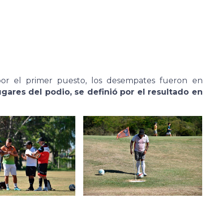
por el primer puesto, los desempates fueron en
gares del podio, se definió por el resultado en