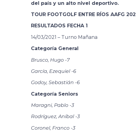
del país y un alto nivel deportivo.
TOUR FOOTGOLF ENTRE RÍOS AAFG 202
RESULTADOS FECHA 1
14/03/2021 – Turno Mañana
Categoría General
Brusco, Hugo -7
García, Ezequiel -6
Godoy, Sebastián -6
Categoría Seniors
Maragni, Pablo -3
Rodríguez, Aníbal -3
Coronel, Franco -3