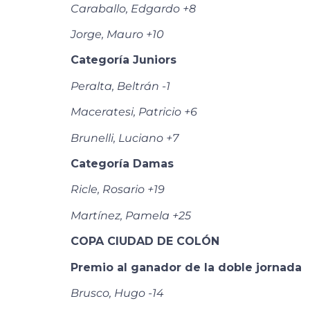
Caraballo, Edgardo +8
Jorge, Mauro +10
Categoría Juniors
Peralta, Beltrán -1
Maceratesi, Patricio +6
Brunelli, Luciano +7
Categoría Damas
Ricle, Rosario +19
Martínez, Pamela +25
COPA CIUDAD DE COLÓN
Premio al ganador de la doble jornada
Brusco, Hugo -14