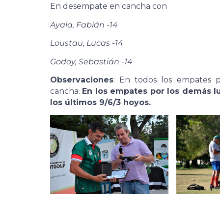
En desempate en cancha con
Ayala, Fabián -14
Loustau, Lucas -14
Godoy, Sebastián -14
Observaciones
: En todos los empates 
cancha.
En los empates por los demás lu
los últimos 9/6/3 hoyos.