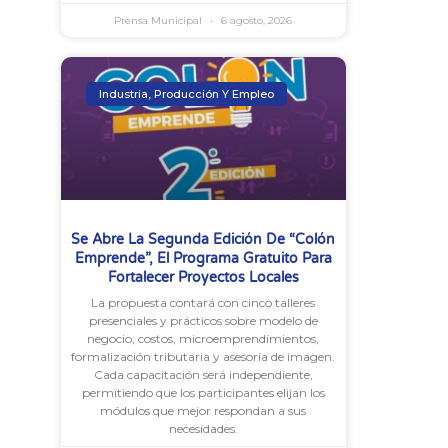
Prensa Municipal
6 agosto, 2026
Industria, Producción Y Empleo
Se Abre La Segunda Edición De “Colón
Emprende”, El Programa Gratuito Para
Fortalecer Proyectos Locales
La propuesta contará con cinco talleres
presenciales y prácticos sobre modelo de
negocio, costos, microemprendimientos,
formalización tributaria y asesoría de imagen.
Cada capacitación será independiente,
permitiendo que los participantes elijan los
módulos que mejor respondan a sus
necesidades.