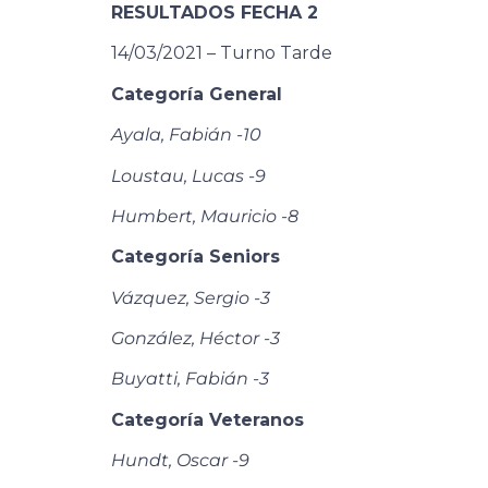
RESULTADOS FECHA 2
14/03/2021 – Turno Tarde
Categoría General
Ayala, Fabián -10
Loustau, Lucas -9
Humbert, Mauricio -8
Categoría Seniors
Vázquez, Sergio -3
González, Héctor -3
Buyatti, Fabián -3
Categoría Veteranos
Hundt, Oscar -9