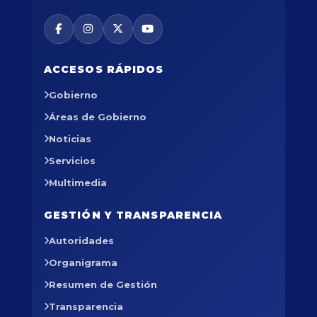
ACCESOS RÁPIDOS
Gobierno
Áreas de Gobierno
Noticias
Servicios
Multimedia
GESTIÓN Y TRANSPARENCIA
Autoridades
Organigrama
Resumen de Gestión
Transparencia