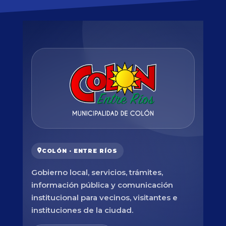
COLÓN · ENTRE RÍOS
Gobierno local, servicios, trámites,
información pública y comunicación
institucional para vecinos, visitantes e
instituciones de la ciudad.