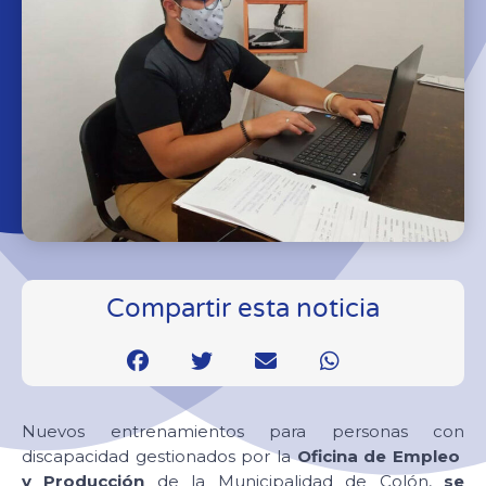
Compartir esta noticia
Nuevos entrenamientos para personas con
discapacidad gestionados por la
Oficina de Empleo
y Producción
de la Municipalidad de Colón,
se