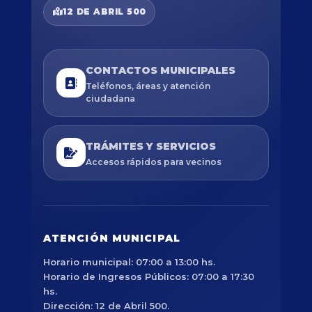
12 DE ABRIL 500
CONTACTOS MUNICIPALES
Teléfonos, áreas y atención
ciudadana
TRÁMITES Y SERVICIOS
Accesos rápidos para vecinos
ATENCIÓN MUNICIPAL
Horario municipal: 07:00 a 13:00 hs.
Horario de Ingresos Públicos: 07:00 a 17:30
hs.
Dirección: 12 de Abril 500.