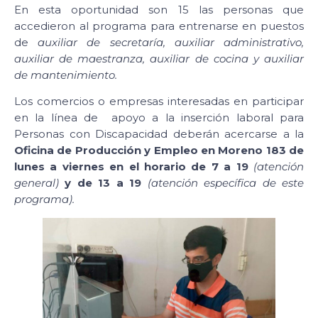
En esta oportunidad son 15 las personas que
accedieron al programa para entrenarse en puestos
de
auxiliar de secretaría, auxiliar administrativo,
auxiliar de maestranza, auxiliar de cocina y auxiliar
de mantenimiento.
Los comercios o empresas interesadas en participar
en la línea de apoyo a la inserción laboral para
Personas con Discapacidad deberán acercarse a la
Oficina de Producción y Empleo en Moreno 183 de
lunes a viernes en el horario de 7 a 19
(atención
general)
y de 13 a 19
(atención específica de este
programa).