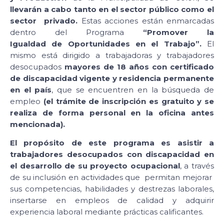
llevarán a cabo tanto en el sector público como el
sector privado.
Estas acciones están enmarcadas
dentro del Programa
“Promover la
Igualdad de Oportunidades en el Trabajo”.
El
mismo está dirigido a trabajadoras y trabajadores
desocupados
mayores de 18 años
con certificado
de discapacidad vigente y residencia permanente
en el país
, que se encuentren en la búsqueda de
empleo
(el trámite de inscripción es gratuito y se
realiza de forma personal en la oficina antes
mencionada).
El propósito de este programa es asistir a
trabajadores desocupados con discapacidad en
el desarrollo de su proyecto ocupacional
, a través
de su inclusión en actividades que permitan mejorar
sus competencias, habilidades y destrezas laborales,
insertarse en empleos de calidad y adquirir
experiencia laboral mediante prácticas calificantes.