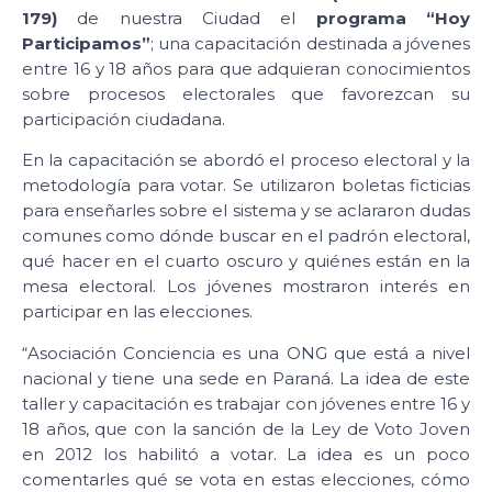
179)
de nuestra Ciudad el
programa “Hoy
Participamos”
; una capacitación destinada a jóvenes
entre 16 y 18 años para que adquieran conocimientos
sobre procesos electorales que favorezcan su
participación ciudadana.
En la capacitación se abordó el proceso electoral y la
metodología para votar. Se utilizaron boletas ficticias
para enseñarles sobre el sistema y se aclararon dudas
comunes como dónde buscar en el padrón electoral,
qué hacer en el cuarto oscuro y quiénes están en la
mesa electoral. Los jóvenes mostraron interés en
participar en las elecciones.
“Asociación Conciencia es una ONG que está a nivel
nacional y tiene una sede en Paraná. La idea de este
taller y capacitación es trabajar con jóvenes entre 16 y
18 años, que con la sanción de la Ley de Voto Joven
en 2012 los habilitó a votar. La idea es un poco
comentarles qué se vota en estas elecciones, cómo