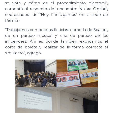
se vota y cómo es el procedimiento electoral”,
comentó al respecto del encuentro Naiara Cipriani,
coordinadora de “Hoy Participamos” en la sede de
Paraná.
“Trabajamos con boletas ficticias, como la de Scaloni,
de un partido musical y una de partido de los
influencers. Ahí es donde también explicamos el
corte de boleta y realizar de la forma correcta el
simulacro”, agregó.