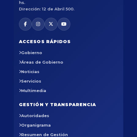
hs.
Dirección: 12 de Abril 500.
ACCESOS RÁPIDOS
Gobierno
Áreas de Gobierno
Noticias
Servicios
Multimedia
GESTIÓN Y TRANSPARENCIA
Autoridades
Organigrama
Resumen de Gestión