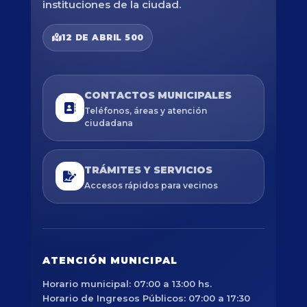
instituciones de la ciudad.
12 DE ABRIL 500
CONTACTOS MUNICIPALES
Teléfonos, áreas y atención
ciudadana
TRÁMITES Y SERVICIOS
Accesos rápidos para vecinos
ATENCIÓN MUNICIPAL
Horario municipal: 07:00 a 13:00 hs.
Horario de Ingresos Públicos: 07:00 a 17:30