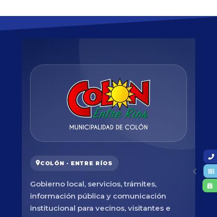
COLÓN · ENTRE RÍOS
Gobierno local, servicios, trámites,
información pública y comunicación
institucional para vecinos, visitantes e