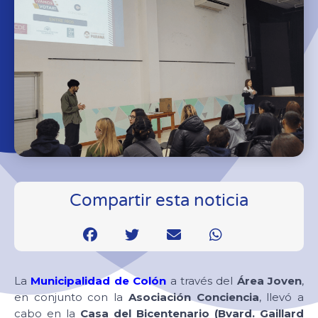
Compartir esta noticia
La
Municipalidad de Colón
a través del
Área Joven
,
en conjunto con la
Asociación Conciencia
, llevó a
cabo en la
Casa del Bicentenario (Bvard. Gaillard