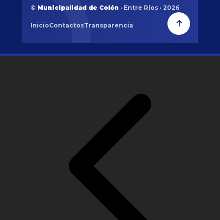
©
Municipalidad de Colón
· Entre Ríos · 2026
Inicio
Contactos
Transparencia