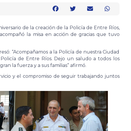
versario de la creación de la Policía de Entre Ríos,
 acompañó la misa en acción de gracias que tuvo
presó: “Acompañamos a la Policía de nuestra Ciudad
a Policía de Entre Ríos. Dejo un saludo a todos los
ran la fuerza y a sus familias” afirmó.
ervicio y el compromiso de seguir trabajando juntos