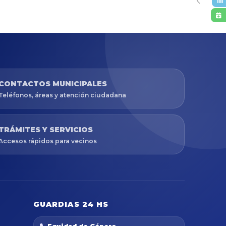
CONTACTOS MUNICIPALES
Teléfonos, áreas y atención ciudadana
TRÁMITES Y SERVICIOS
Accesos rápidos para vecinos
GUARDIAS 24 HS