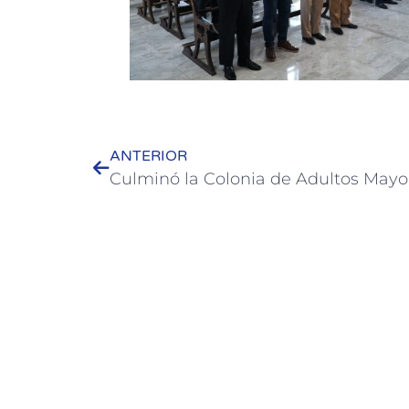
ANTERIOR