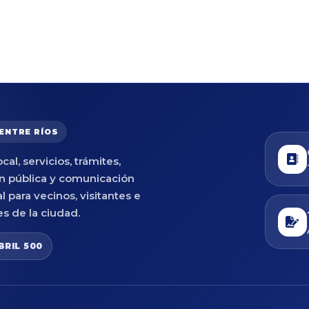
 ENTRE RÍOS
cal, servicios, trámites,
n pública y comunicación
al para vecinos, visitantes e
es de la ciudad.
BRIL 500