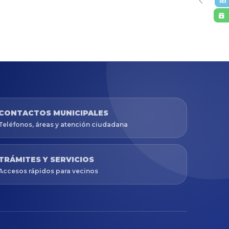
CONTACTOS MUNICIPALES
Teléfonos, áreas y atención ciudadana
TRÁMITES Y SERVICIOS
Accesos rápidos para vecinos