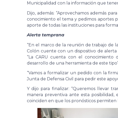
Municipalidad con la información que tene
Dijo, además: “Aprovechamos además para 
conocimiento el tema y pedimos aportes 
aporte de todas las instituciones para forma
Alerta temprana
“En el marco de la reunión de trabajo de l
Colón cuente con un dispositivo de alerta 
“La CARU cuenta con el conocimiento de
desarrollo de una herramienta de este tipo”
“Vamos a formalizar un pedido con la firma
Junta de Defensa Civil para pedir este apo
Y dijo para finalizar: “Queremos llevar t
manera preventiva ante esta posibilidad, e
coinciden en que los pronósticos permiten l