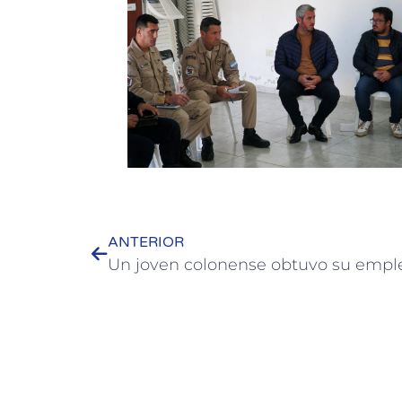
ANTERIOR