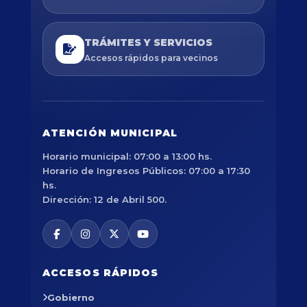
TRÁMITES Y SERVICIOS
Accesos rápidos para vecinos
ATENCIÓN MUNICIPAL
Horario municipal: 07:00 a 13:00 hs.
Horario de Ingresos Públicos: 07:00 a 17:30
hs.
Dirección: 12 de Abril 500.
ACCESOS RÁPIDOS
Gobierno