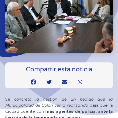
Compartir esta noticia
Se
concretó la gestión de un pedido que la
Municipalidad de Colón
venía realizando
para que la
Ciudad cuente con
más agentes de policía, ante la
llegada de la temporada de verano.