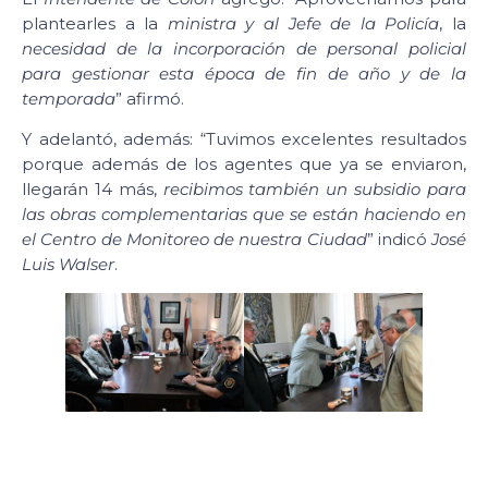
plantearles a la
ministra y al Jefe de la Policía
, la
necesidad de la incorporación de personal policial
para gestionar esta época de fin de año y de la
temporada
” afirmó.
Y adelantó, además: “Tuvimos excelentes resultados
porque además de los agentes que ya se enviaron,
llegarán 14 más,
recibimos también un subsidio para
las obras complementarias que se están haciendo en
el Centro de Monitoreo de nuestra Ciudad
” indicó
José
Luis Walser
.