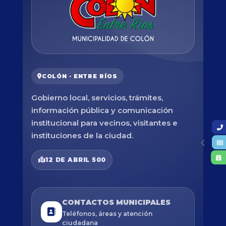
COLÓN · ENTRE RÍOS
Gobierno local, servicios, trámites,
información pública y comunicación
institucional para vecinos, visitantes e
instituciones de la ciudad.
12 DE ABRIL 500
CONTACTOS MUNICIPALES
Teléfonos, áreas y atención
ciudadana