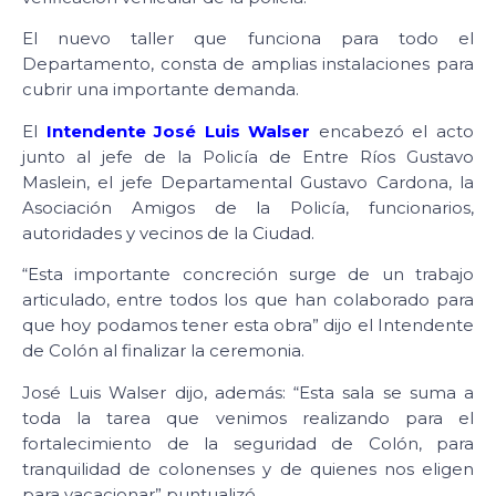
El nuevo taller que funciona para todo el
Departamento, consta de amplias instalaciones para
cubrir una importante demanda.
El
Intendente José Luis Walser
encabezó el acto
junto al jefe de la Policía de Entre Ríos Gustavo
Maslein, el jefe Departamental Gustavo Cardona, la
Asociación Amigos de la Policía, funcionarios,
autoridades y vecinos de la Ciudad.
“Esta importante concreción surge de un trabajo
articulado, entre todos los que han colaborado para
que hoy podamos tener esta obra” dijo el Intendente
de Colón al finalizar la ceremonia.
José Luis Walser dijo, además: “Esta sala se suma a
toda la tarea que venimos realizando para el
fortalecimiento de la seguridad de Colón, para
tranquilidad de colonenses y de quienes nos eligen
para vacacionar” puntualizó.