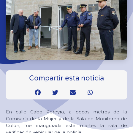
Compartir esta noticia
En calle Cabo Pereyra, a pocos metros de la
Comisaría de la Mujer y de la Sala de Monitoreo de
Colón, fue inaugurada este martes la sala de
verificación vehicular de la policía.