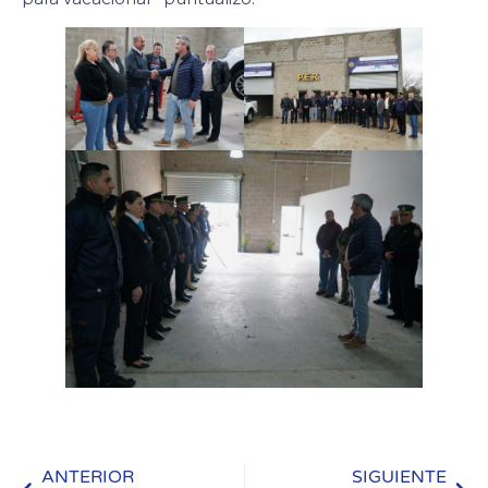
ANTERIOR
SIGUIENTE