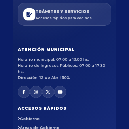
TRÁMITES Y SERVICIOS
Accesos rápidos para vecinos
ATENCIÓN MUNICIPAL
Horario municipal: 07:00 a 13:00 hs.
Horario de Ingresos Públicos: 07:00 a 17:30
hs.
Dirección: 12 de Abril 500.
ACCESOS RÁPIDOS
Gobierno
Áreas de Gobierno