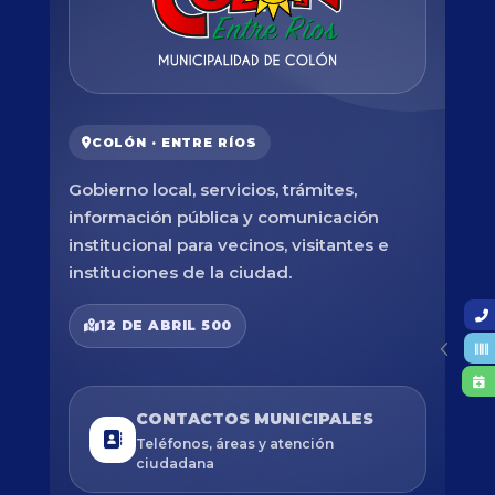
COLÓN · ENTRE RÍOS
Gobierno local, servicios, trámites,
información pública y comunicación
institucional para vecinos, visitantes e
instituciones de la ciudad.
12 DE ABRIL 500
CONTACTOS MUNICIPALES
Teléfonos, áreas y atención
ciudadana