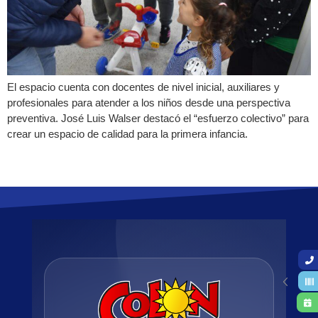
El espacio cuenta con docentes de nivel inicial, auxiliares y
profesionales para atender a los niños desde una perspectiva
preventiva. José Luis Walser destacó el “esfuerzo colectivo” para
crear un espacio de calidad para la primera infancia.