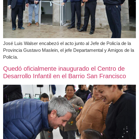
José Luis Walser encabezó el acto junto al Jefe de Policía de la
Provincia Gustavo Maslein, el jefe Departamental y Amigos de la
Policía.
Quedó oficialmente inaugurado el Centro de
Desarrollo Infantil en el Barrio San Francisco