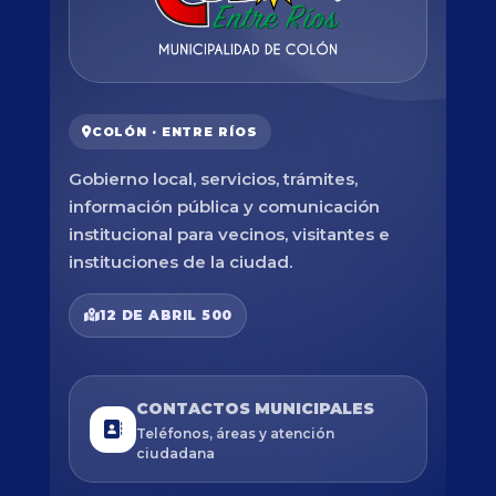
COLÓN · ENTRE RÍOS
Gobierno local, servicios, trámites,
información pública y comunicación
institucional para vecinos, visitantes e
instituciones de la ciudad.
12 DE ABRIL 500
CONTACTOS MUNICIPALES
Teléfonos, áreas y atención
ciudadana