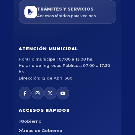
TRÁMITES Y SERVICIOS
Accesos rápidos para vecinos
ATENCIÓN MUNICIPAL
Horario municipal: 07:00 a 13:00 hs.
Horario de Ingresos Públicos: 07:00 a 17:30
hs.
Dirección: 12 de Abril 500.
ACCESOS RÁPIDOS
Gobierno
Áreas de Gobierno