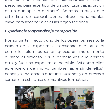
personas para este tipo de trabajo. Esta capacitación
es un puntapié importante”. Además, subrayó que
este tipo de capacitaciones ofrece herramientas
clave para acceder a diversas organizaciones.
Experiencia y aprendizaje compartido
Por su parte, Héctor, uno de los operarios, resaltó la
calidad de la experiencia, señalando que tanto él
como los alumnos se enriquecieron mutuamente
durante el proceso: “Es la primera vez que enseño
esto, y fue una experiencia increíble. Así como ellos
aprendieron de mí, yo también aprendí de ellos”,
concluyó, invitando a otras instituciones y empresas a
sumarse a esta clase de iniciativas formativas.