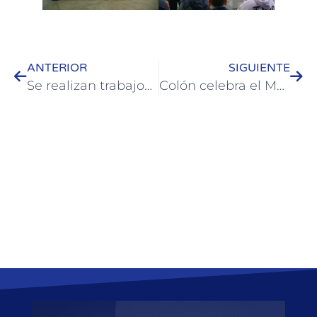
ANTERIOR
SIGUIENTE
Se realizan trabajos en la Escuela Técnica y en el Hospital
Colón celebra el Mes de la Alfabetización con actividades educativas y ambientales