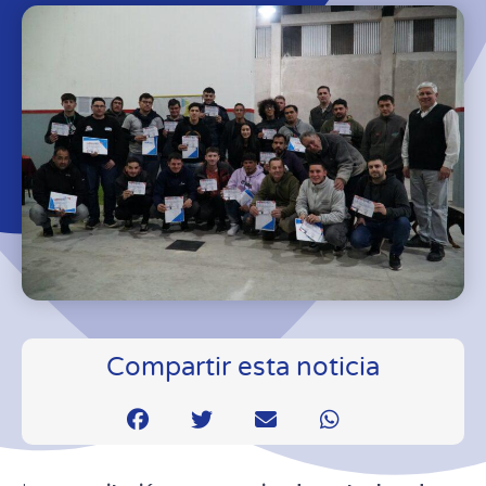
Compartir esta noticia