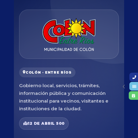
COLÓN · ENTRE RÍOS
Gobierno local, servicios, trámites,
información pública y comunicación
institucional para vecinos, visitantes e
instituciones de la ciudad.
12 DE ABRIL 500