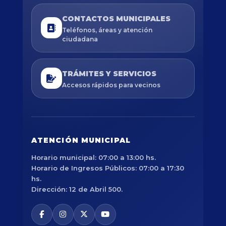
CONTACTOS MUNICIPALES
Teléfonos, áreas y atención
ciudadana
TRÁMITES Y SERVICIOS
Accesos rápidos para vecinos
ATENCIÓN MUNICIPAL
Horario municipal: 07:00 a 13:00 hs.
Horario de Ingresos Públicos: 07:00 a 17:30
hs.
Dirección: 12 de Abril 500.