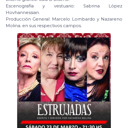
Escenografía y vestuario: Sabrina López
Hovhannessian.
Producción General: Marcelo Lombardo y Nazareno
Molina. en sus respectivos campos.