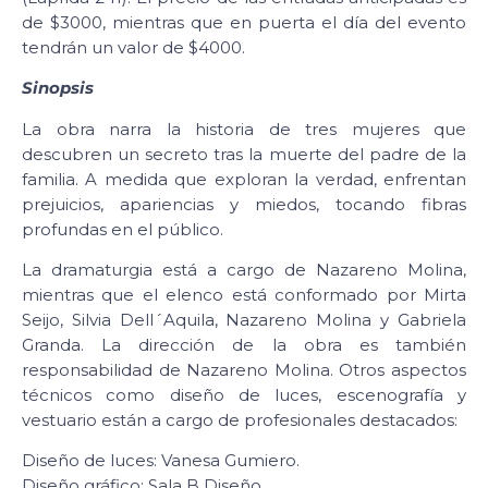
de $3000, mientras que en puerta el día del evento
tendrán un valor de $4000.
Sinopsis
La obra narra la historia de tres mujeres que
descubren un secreto tras la muerte del padre de la
familia. A medida que exploran la verdad, enfrentan
prejuicios, apariencias y miedos, tocando fibras
profundas en el público.
La dramaturgia está a cargo de Nazareno Molina,
mientras que el elenco está conformado por Mirta
Seijo, Silvia Dell´Aquila, Nazareno Molina y Gabriela
Granda. La dirección de la obra es también
responsabilidad de Nazareno Molina. Otros aspectos
técnicos como diseño de luces, escenografía y
vestuario están a cargo de profesionales destacados:
Diseño de luces: Vanesa Gumiero.
Diseño gráfico: Sala B Diseño.