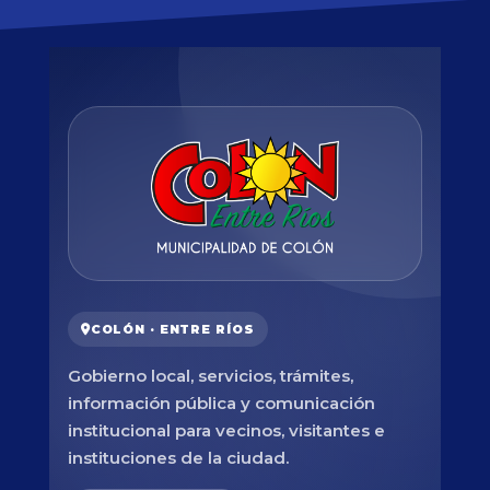
COLÓN · ENTRE RÍOS
Gobierno local, servicios, trámites,
información pública y comunicación
institucional para vecinos, visitantes e
instituciones de la ciudad.