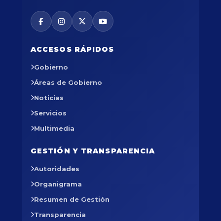
ACCESOS RÁPIDOS
Gobierno
Áreas de Gobierno
Noticias
Servicios
Multimedia
GESTIÓN Y TRANSPARENCIA
Autoridades
Organigrama
Resumen de Gestión
Transparencia