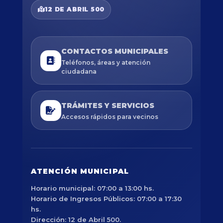
12 DE ABRIL 500
CONTACTOS MUNICIPALES
Teléfonos, áreas y atención
ciudadana
TRÁMITES Y SERVICIOS
Accesos rápidos para vecinos
ATENCIÓN MUNICIPAL
Horario municipal: 07:00 a 13:00 hs.
Horario de Ingresos Públicos: 07:00 a 17:30
hs.
Dirección: 12 de Abril 500.