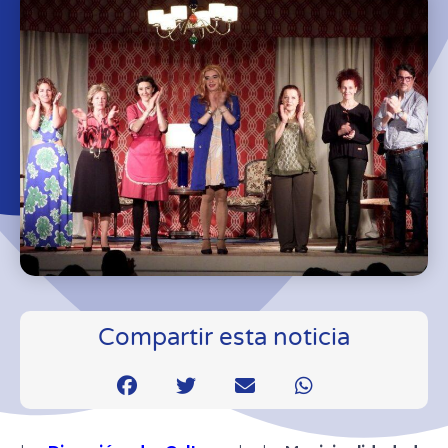
Compartir esta noticia