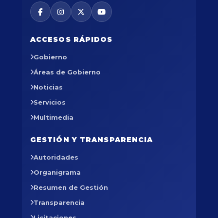
ACCESOS RÁPIDOS
Gobierno
Áreas de Gobierno
Noticias
Servicios
Multimedia
GESTIÓN Y TRANSPARENCIA
Autoridades
Organigrama
Resumen de Gestión
Transparencia
Licitaciones