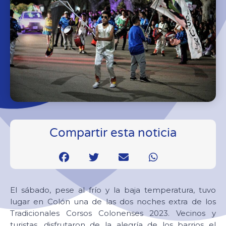
Compartir esta noticia
El sábado, pese al frío y la baja temperatura, tuvo
lugar en Colón una de las dos noches extra de los
Tradicionales Corsos Colonenses 2023. Vecinos y
turistas, disfrutaron de la alegría de los barrios el