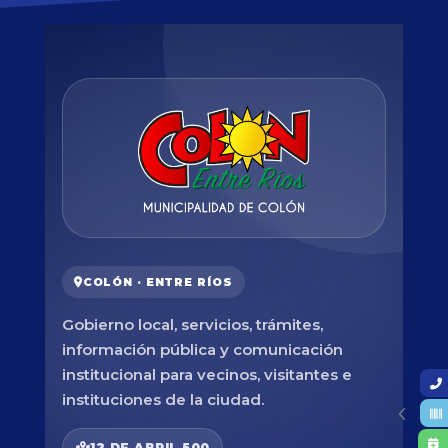
COLÓN · ENTRE RÍOS
Gobierno local, servicios, trámites,
información pública y comunicación
institucional para vecinos, visitantes e
instituciones de la ciudad.
12 DE ABRIL 500