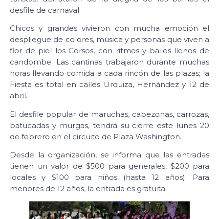
desfile de carnaval.
Chicos y grandes vivieron con mucha emoción el
despliegue de colores, música y personas que viven a
flor de piel los Corsos, con ritmos y bailes llenos de
candombe. Las cantinas trabajaron durante muchas
horas llevando comida a cada rincón de las plazas; la
Fiesta es total en calles Urquiza, Hernández y 12 de
abril.
El desfile popular de maruchas, cabezonas, carrozas,
batucadas y murgas, tendrá su cierre este lunes 20
de febrero en el circuito de Plaza Washington.
Desde la organización, se informa que las entradas
tienen un valor de $500 para generales, $200 para
locales y $100 para niños (hasta 12 años). Para
menores de 12 años, la entrada es gratuita.