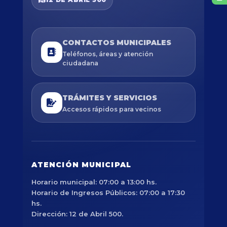
CONTACTOS MUNICIPALES
Teléfonos, áreas y atención
ciudadana
TRÁMITES Y SERVICIOS
Accesos rápidos para vecinos
ATENCIÓN MUNICIPAL
Horario municipal: 07:00 a 13:00 hs.
Horario de Ingresos Públicos: 07:00 a 17:30
hs.
Dirección: 12 de Abril 500.