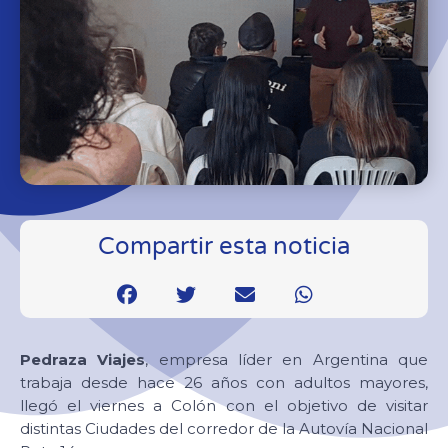
Compartir esta noticia
Pedraza Viajes
, empresa líder en Argentina que
trabaja desde hace 26 años con adultos mayores,
llegó el viernes a Colón con el objetivo de visitar
distintas Ciudades del corredor de la Autovía Nacional