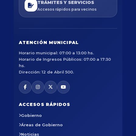
TRÁMITES Y SERVICIOS
Accesos rápidos para vecinos
ATENCIÓN MUNICIPAL
Horario municipal: 07:00 a 13:00 hs.
Horario de Ingresos Públicos: 07:00 a 17:30
hs.
Dirección: 12 de Abril 500.
ACCESOS RÁPIDOS
Gobierno
Áreas de Gobierno
Noticias