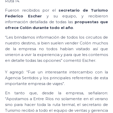
Ruta 14.
Fueron recibidos por el
secretario de Turismo
Federico Escher
y su equipo, y recibieron
información detallada de todas las
propuestas que
ofrece Colón durante todo el año
.
“Les brindamos información de todos los circuitos de
nuestro destino, si bien suelen vender Colón muchos
de la empresa no todos habían visitado así que
vinieron a vivir la experiencia y para que les contemos
en detalle todas las opciones” comentó Escher.
Y agregó: “Fue un interesante intercambio con la
Agencia Sentidos y los principales referentes de esta
importante empresa de viajes”.
En tanto que, desde la empresa, señalaron:
“Apostamos a Entre Ríos no solamente en el verano
sino para hacer toda la ruta termal, el secretario de
Turismo recibió a todo el equipo de ventas y gerencia