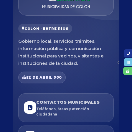
COLÓN · ENTRE RÍOS
Gobierno local, servicios, trámites,
información pública y comunicación
institucional para vecinos, visitantes e
instituciones de la ciudad.
12 DE ABRIL 500
CONTACTOS MUNICIPALES
Teléfonos, áreas y atención
ciudadana