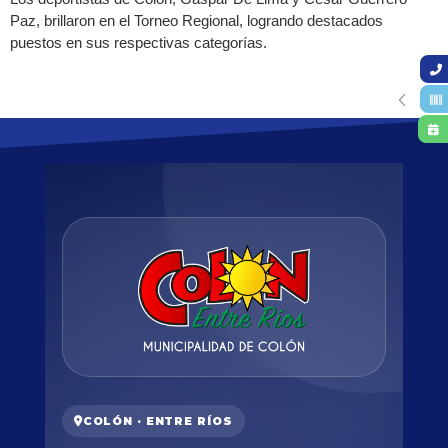
Paz, brillaron en el Torneo Regional, logrando destacados
puestos en sus respectivas categorías.
COLÓN · ENTRE RÍOS