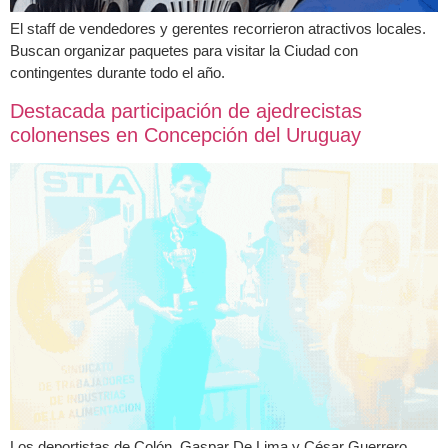
El staff de vendedores y gerentes recorrieron atractivos locales.
Buscan organizar paquetes para visitar la Ciudad con
contingentes durante todo el año.
Destacada participación de ajedrecistas
colonenses en Concepción del Uruguay
Los deportistas de Colón, Gaspar De Lima y César Guerrero