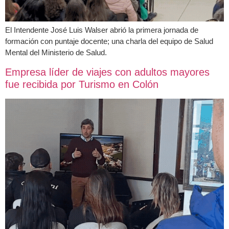
El Intendente José Luis Walser abrió la primera jornada de
formación con puntaje docente; una charla del equipo de Salud
Mental del Ministerio de Salud.
Empresa líder de viajes con adultos mayores
fue recibida por Turismo en Colón