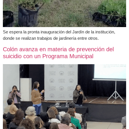
Se espera la pronta inauguración del Jardín de la institución,
donde se realizan trabajos de jardinería entre otros.
Colón avanza en materia de prevención del
suicidio con un Programa Municipal