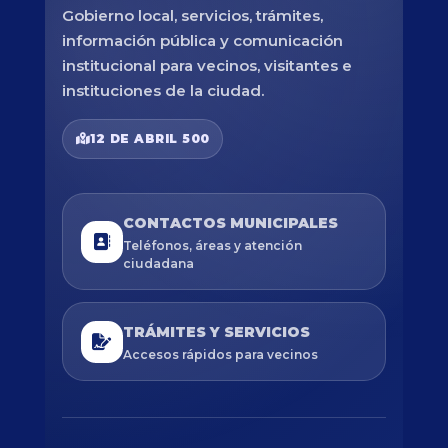
Gobierno local, servicios, trámites,
información pública y comunicación
institucional para vecinos, visitantes e
instituciones de la ciudad.
12 DE ABRIL 500
CONTACTOS MUNICIPALES
Teléfonos, áreas y atención
ciudadana
TRÁMITES Y SERVICIOS
Accesos rápidos para vecinos