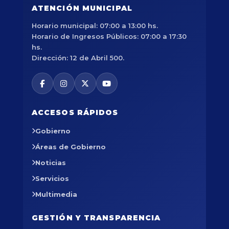
ATENCIÓN MUNICIPAL
Horario municipal: 07:00 a 13:00 hs.
Horario de Ingresos Públicos: 07:00 a 17:30
hs.
Dirección: 12 de Abril 500.
ACCESOS RÁPIDOS
Gobierno
Áreas de Gobierno
Noticias
Servicios
Multimedia
GESTIÓN Y TRANSPARENCIA