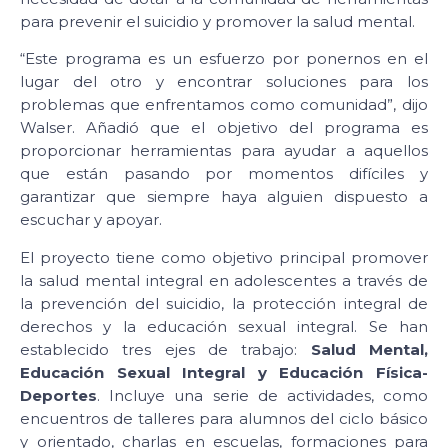
para prevenir el suicidio y promover la salud mental.
“Este programa es un esfuerzo por ponernos en el
lugar del otro y encontrar soluciones para los
problemas que enfrentamos como comunidad”, dijo
Walser. Añadió que el objetivo del programa es
proporcionar herramientas para ayudar a aquellos
que están pasando por momentos difíciles y
garantizar que siempre haya alguien dispuesto a
escuchar y apoyar.
El proyecto tiene como objetivo principal promover
la salud mental integral en adolescentes a través de
la prevención del suicidio, la protección integral de
derechos y la educación sexual integral. Se han
establecido tres ejes de trabajo:
Salud Mental,
Educación Sexual Integral y Educación Física-
Deportes
. Incluye una serie de actividades, como
encuentros de talleres para alumnos del ciclo básico
y orientado, charlas en escuelas, formaciones para