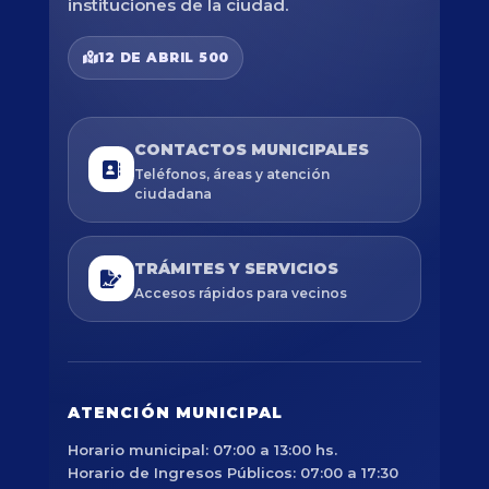
instituciones de la ciudad.
12 DE ABRIL 500
CONTACTOS MUNICIPALES
Teléfonos, áreas y atención
ciudadana
TRÁMITES Y SERVICIOS
Accesos rápidos para vecinos
ATENCIÓN MUNICIPAL
Horario municipal: 07:00 a 13:00 hs.
Horario de Ingresos Públicos: 07:00 a 17:30