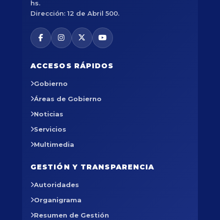
hs.
Dirección: 12 de Abril 500.
ACCESOS RÁPIDOS
Gobierno
Áreas de Gobierno
Noticias
Servicios
Multimedia
GESTIÓN Y TRANSPARENCIA
Autoridades
Organigrama
Resumen de Gestión