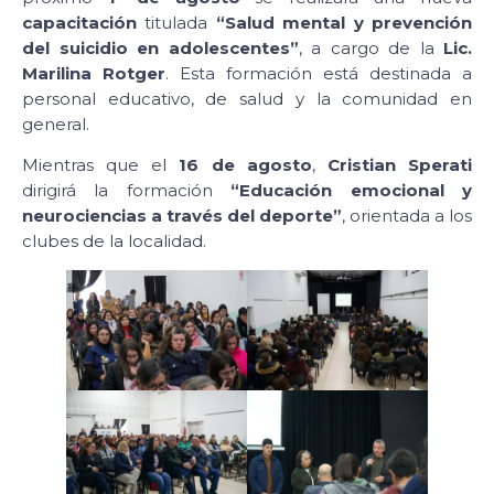
capacitación
titulada
“Salud mental y prevención
del suicidio en adolescentes”
, a cargo de la
Lic.
Marilina Rotger
. Esta formación está destinada a
personal educativo, de salud y la comunidad en
general.
Mientras que el
16 de agosto
,
Cristian Sperati
dirigirá la formación
“Educación emocional y
neurociencias a través del deporte”
, orientada a los
clubes de la localidad.