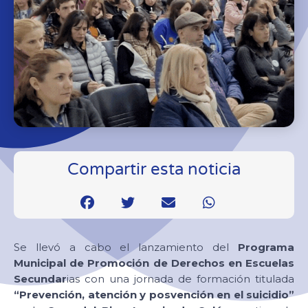
Compartir esta noticia
Se llevó a cabo el lanzamiento del
Programa
Municipal de Promoción de Derechos en Escuelas
Secundar
ias con una jornada de formación titulada
“Prevención, atención y posvención en el suicidio”