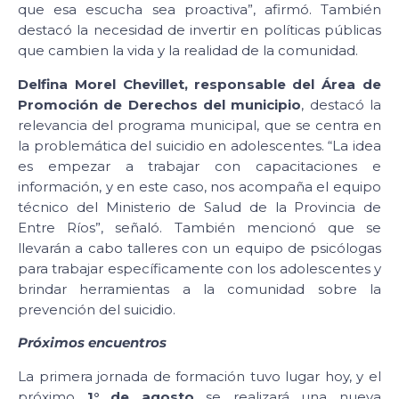
que esa escucha sea proactiva”, afirmó. También
destacó la necesidad de invertir en políticas públicas
que cambien la vida y la realidad de la comunidad.
Delfina Morel Chevillet, responsable del Área de
Promoción de Derechos del municipio
, destacó la
relevancia del programa municipal, que se centra en
la problemática del suicidio en adolescentes. “La idea
es empezar a trabajar con capacitaciones e
información, y en este caso, nos acompaña el equipo
técnico del Ministerio de Salud de la Provincia de
Entre Ríos”, señaló. También mencionó que se
llevarán a cabo talleres con un equipo de psicólogas
para trabajar específicamente con los adolescentes y
brindar herramientas a la comunidad sobre la
prevención del suicidio.
Próximos encuentros
La primera jornada de formación tuvo lugar hoy, y el
próximo
1° de agosto
se realizará una nueva