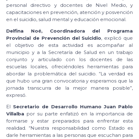
personal directivo y docentes de Nivel Medio, y
capacitaciones en prevención, atención y posvención
en el suicidio, salud mental y educación emocional.
Delfina Noé, Coordinadora del Programa
Provincial de Prevención del Suicidio
, explicó que
el objetivo de esta actividad es acompañar al
municipio y a la Secretaría de Salud en un trabajo
conjunto y articulado con los docentes de las
escuelas locales, ofreciéndoles herramientas para
abordar la problemática del suicidio. “La verdad es
que hubo una gran convocatoria y esperamos que la
jornada transcurra de la mejor manera posible”,
expresó.
El
Secretario de Desarrollo Humano Juan Pablo
Villalba
por su parte enfatizó en la importancia de
formarse y estar preparados para enfrentar esta
realidad. “Nuestra responsabilidad como Estado es
darle herramientas a las personas que escuchan para