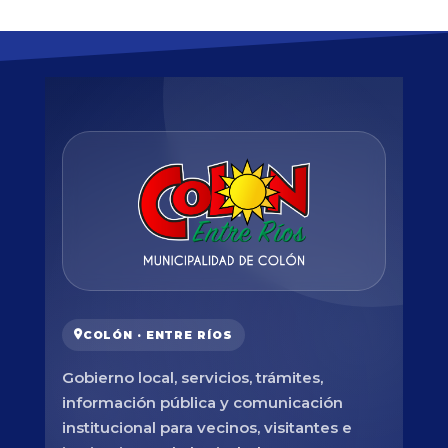
COLÓN · ENTRE RÍOS
Gobierno local, servicios, trámites,
información pública y comunicación
institucional para vecinos, visitantes e