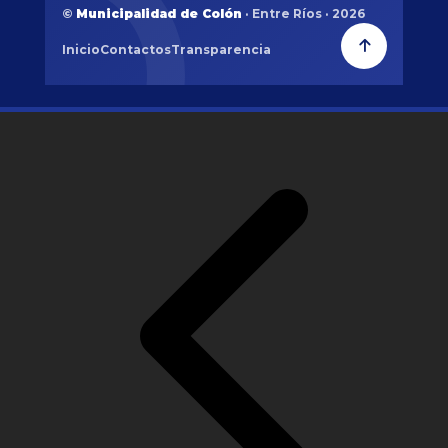
©
Municipalidad de Colón
· Entre Ríos · 2026
Inicio
Contactos
Transparencia