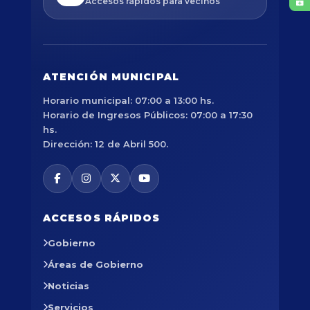
Accesos rápidos para vecinos
ATENCIÓN MUNICIPAL
Horario municipal: 07:00 a 13:00 hs.
Horario de Ingresos Públicos: 07:00 a 17:30
hs.
Dirección: 12 de Abril 500.
ACCESOS RÁPIDOS
Gobierno
Áreas de Gobierno
Noticias
Servicios