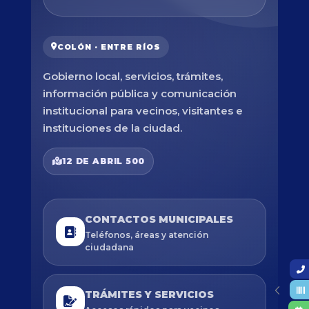
COLÓN · ENTRE RÍOS
Gobierno local, servicios, trámites,
información pública y comunicación
institucional para vecinos, visitantes e
instituciones de la ciudad.
12 DE ABRIL 500
CONTACTOS MUNICIPALES
Teléfonos, áreas y atención
ciudadana
TRÁMITES Y SERVICIOS