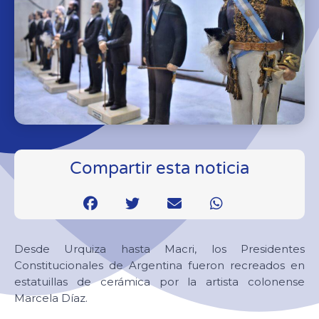
Compartir esta noticia
Desde Urquiza hasta Macri, los Presidentes
Constitucionales de Argentina fueron recreados en
estatuillas de cerámica por la artista colonense
Marcela Díaz.