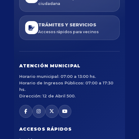
ciudadana
TRÁMITES Y SERVICIOS
Accesos rápidos para vecinos
ATENCIÓN MUNICIPAL
Horario municipal: 07:00 a 13:00 hs.
Horario de Ingresos Públicos: 07:00 a 17:30
hs.
Dirección: 12 de Abril 500.
ACCESOS RÁPIDOS