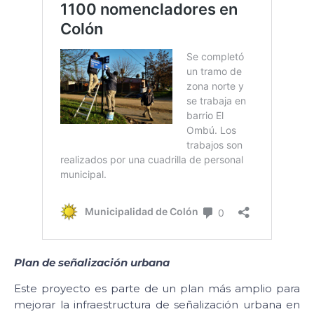
Plan de señalización urbana
Este proyecto es parte de un plan más amplio para
mejorar la infraestructura de señalización urbana en