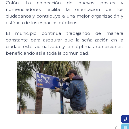
Colón. La colocación de nuevos postes y
nomencladores facilita la orientación de los
ciudadanos y contribuye a una mejor organización y
estética de los espacios públicos.
El municipio continúa trabajando de manera
constante para asegurar que la señalización en la
ciudad esté actualizada y en óptimas condiciones,
beneficiando así a toda la comunidad.