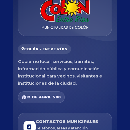
COLÓN · ENTRE RÍOS
Gobierno local, servicios, trámites,
información pública y comunicación
institucional para vecinos, visitantes e
instituciones de la ciudad.
12 DE ABRIL 500
CONTACTOS MUNICIPALES
Teléfonos, áreas y atención