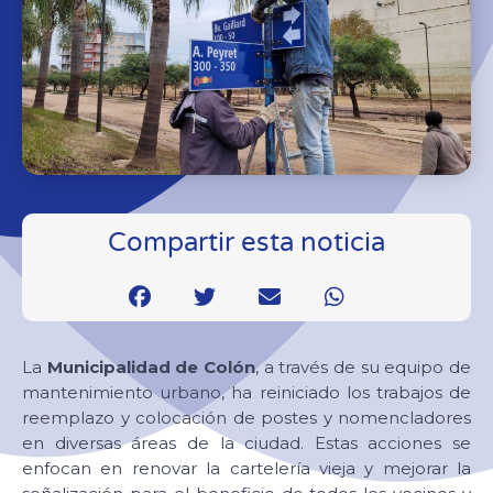
Compartir esta noticia
La
Municipalidad de Colón
, a través de su equipo de
mantenimiento urbano, ha reiniciado los trabajos de
reemplazo y colocación de postes y nomencladores
en diversas áreas de la ciudad. Estas acciones se
enfocan en renovar la cartelería vieja y mejorar la