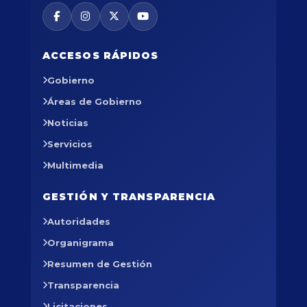
ACCESOS RÁPIDOS
Gobierno
Áreas de Gobierno
Noticias
Servicios
Multimedia
GESTIÓN Y TRANSPARENCIA
Autoridades
Organigrama
Resumen de Gestión
Transparencia
Licitaciones