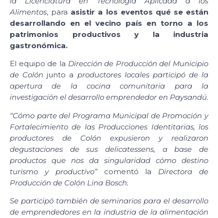
la Licenciatura en Tecnología Aplicada a los
Alimentos
, para
asistir a los eventos qué se están
desarrollando en el vecino país en torno a los
patrimonios productivos y la industria
gastronómica.
El equipo de la
Dirección de Producción del Municipio
de Colón
junto a
productores locales participó de la
apertura de la cocina comunitaria para la
investigación el desarrollo emprendedor en Paysandú.
“Cómo parte del Programa Municipal de Promoción y
Fortalecimiento de las Producciones Identitarias, los
productores de Colón expusieron y realizaron
degustaciones de sus delicatessens, a base de
productos que nos da singularidad cómo destino
turismo y productivo”
comentó la
Directora de
Producción de Colón Lina Bosch.
Se participó también de seminarios para el desarrollo
de emprendedores en la industria de la alimentación