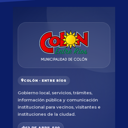
COLÓN · ENTRE RÍOS
Gobierno local, servicios, trámites,
información pública y comunicación
institucional para vecinos, visitantes e
instituciones de la ciudad.
12 DE ABRIL 500