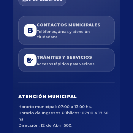
CONTACTOS MUNICIPALES
Teléfonos, áreas y atención
ciudadana
TRÁMITES Y SERVICIOS
Accesos rápidos para vecinos
ATENCIÓN MUNICIPAL
Horario municipal: 07:00 a 13:00 hs.
Horario de Ingresos Públicos: 07:00 a 17:30
hs.
Dirección: 12 de Abril 500.