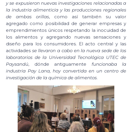
y se expusieron nuevas investigaciones relacionadas a
la industria alimenticia y las producciones regionales
de ambas orillas
, como así también su valor
agregado como posibilidad de generar empresas y
emprendimientos únicos respetando la inocuidad de
los alimentos y agregando nuevas sensaciones y
diseño para los consumidores. El acto central y las
actividades
se llevaron a cabo en la nueva sede de los
laboratorios de la Universidad Tecnológica UTEC de
Paysandú
, dónde antiguamente
funcionaba la
industria Pay Lana, hoy convertida en un centro de
investigación de la química de alimentos
.