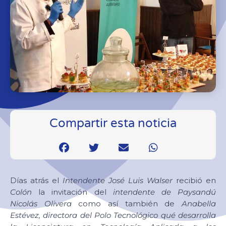
Compartir esta noticia
Días atrás el
Intendente José Luis Walser
recibió en
Colón
la invitación del
intendente de Paysandú
Nicolás Olivera
como así también de
Anabella
Estévez, directora del Polo Tecnológico qué desarrolla