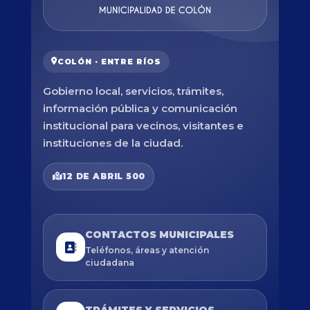
COLÓN · ENTRE RÍOS
Gobierno local, servicios, trámites,
información pública y comunicación
institucional para vecinos, visitantes e
instituciones de la ciudad.
12 DE ABRIL 500
CONTACTOS MUNICIPALES
Teléfonos, áreas y atención
ciudadana
TRÁMITES Y SERVICIOS