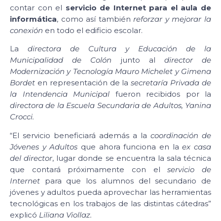
contar con el
servicio de Internet para el aula de
informática
, como así también
reforzar y mejorar la
conexión
en todo el edificio escolar.
La
directora de Cultura y Educación de la
Municipalidad de Colón
junto al
director de
Modernización y Tecnología Mauro Michelet y Gimena
Bordet
en representación de la
secretaría Privada de
la Intendencia Municipal
fueron recibidos por la
directora de la Escuela Secundaria de Adultos, Yanina
Crocci.
“El servicio beneficiará además a la
coordinación de
Jóvenes y Adultos
que ahora funciona en la
ex casa
del director
, lugar donde se encuentra la sala técnica
que contará próximamente con el
servicio de
Internet
para que los alumnos del secundario de
jóvenes y adultos pueda aprovechar las herramientas
tecnológicas en los trabajos de las distintas cátedras”
explicó
Liliana Viollaz.