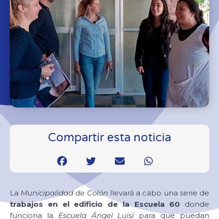
Compartir esta noticia
La
Municipalidad de Colón
llevará a cabo una serie de
trabajos en el edificio de la Escuela 60
donde
funciona la
Escuela Ángel Luisi
para que puedan