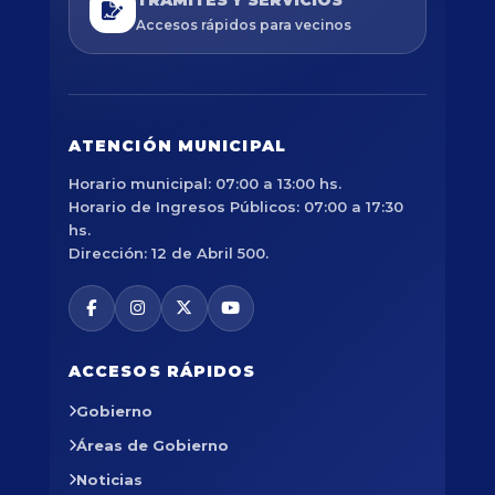
Accesos rápidos para vecinos
ATENCIÓN MUNICIPAL
Horario municipal: 07:00 a 13:00 hs.
Horario de Ingresos Públicos: 07:00 a 17:30
hs.
Dirección: 12 de Abril 500.
ACCESOS RÁPIDOS
Gobierno
Áreas de Gobierno
Noticias