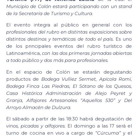
Municipio de Colón estará participando con un stand
de la Secretaría de Turismo y Cultura.
El evento integra al público en general con los
profesionales del rubro en distintas exposiciones sobre
distintos destinos y temáticas de todo el país.
Es uno
de los principales eventos del rubro turístico de
Latinoamérica,
con las dos primeras jornadas abiertas
a todo público y dos más para profesionales.
En el espacio de Colón se estarán degustando
productos de
Bodega Vulliez Sermet, Apícola Romi,
Bodega Finca Las Piedras, El Sótano de los Quesos,
Casa Histórica Administración de Alejo Peyret y
Granja, Alfajores Artesanales “Aquellos 530” y Del
Arroyo Almacén de Dulzura.
El sábado a partir de las 18:30 habrá degustación de
vinos, picadas y alfajores.
El domingo a las 17 será el
turno de cocina en vivo a cargo de
“Cúrcuma”
y el