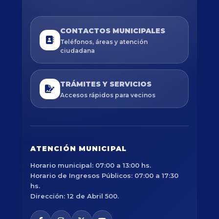
CONTACTOS MUNICIPALES
Teléfonos, áreas y atención
ciudadana
TRÁMITES Y SERVICIOS
Accesos rápidos para vecinos
ATENCIÓN MUNICIPAL
Horario municipal: 07:00 a 13:00 hs.
Horario de Ingresos Públicos: 07:00 a 17:30
hs.
Dirección: 12 de Abril 500.