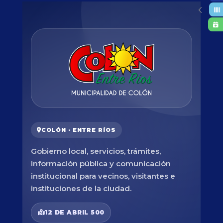
COLÓN · ENTRE RÍOS
Gobierno local, servicios, trámites,
información pública y comunicación
institucional para vecinos, visitantes e
instituciones de la ciudad.
12 DE ABRIL 500