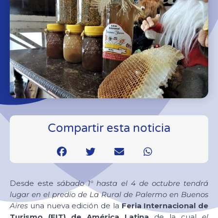
Compartir esta noticia
Desde este
sábado 1° hasta el 4 de octubre tendrá
lugar en el predio de La Rural de Palermo en Buenos
Aires
una nueva edición de la
Feria Internacional de
Turismo (FIT) de América Latina
de la cual
el