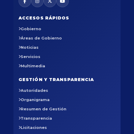
ACCESOS RÁPIDOS
Gobierno
Áreas de Gobierno
Noticias
Servicios
Multimedia
GESTIÓN Y TRANSPARENCIA
Autoridades
Organigrama
Resumen de Gestión
Transparencia
Licitaciones