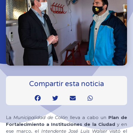
Compartir esta noticia
La
Municipalidad de Colón
lleva a cabo un
Plan de
Fortalecimiento a Instituciones de la Ciudad
y en
ese marco, el
Intendente José Luis Walser
visitó el