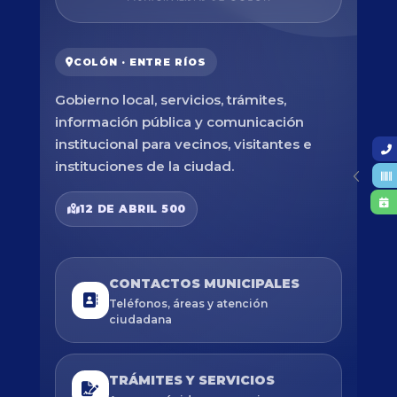
COLÓN · ENTRE RÍOS
Gobierno local, servicios, trámites,
información pública y comunicación
institucional para vecinos, visitantes e
instituciones de la ciudad.
12 DE ABRIL 500
CONTACTOS MUNICIPALES
Teléfonos, áreas y atención
ciudadana
TRÁMITES Y SERVICIOS