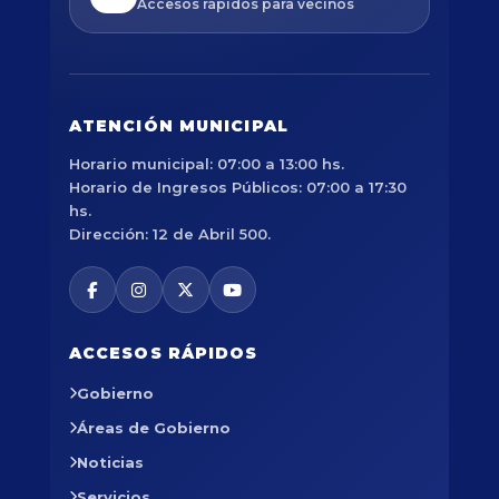
Accesos rápidos para vecinos
ATENCIÓN MUNICIPAL
Horario municipal: 07:00 a 13:00 hs.
Horario de Ingresos Públicos: 07:00 a 17:30
hs.
Dirección: 12 de Abril 500.
ACCESOS RÁPIDOS
Gobierno
Áreas de Gobierno
Noticias
Servicios