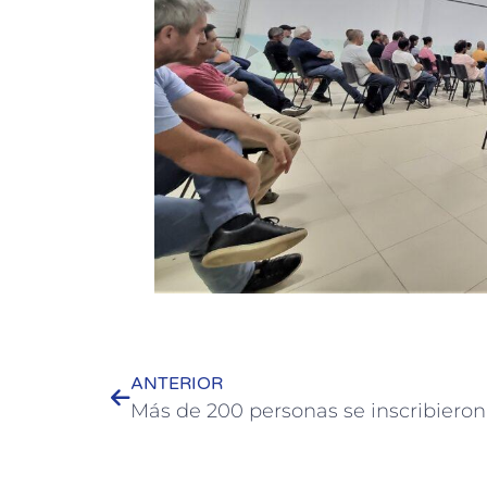
ANTERIOR