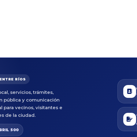
 ENTRE RÍOS
cal, servicios, trámites,
n pública y comunicación
al para vecinos, visitantes e
es de la ciudad.
BRIL 500