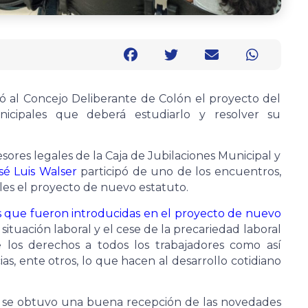
ó al Concejo Deliberante de Colón el proyecto del
cipales que deberá estudiarlo y resolver su
ores legales de la Caja de Jubilaciones Municipal y
sé Luis Walser
participó de uno de los encuentros,
les el proyecto de nuevo estatuto.
es que fueron introducidas en el proyecto de nuevo
a situación laboral y el cese de la precariedad laboral
 los derechos a todos los trabajadores como así
ias, ente otros, lo que hacen al desarrollo cotidiano
 se obtuvo una buena recepción de las novedades