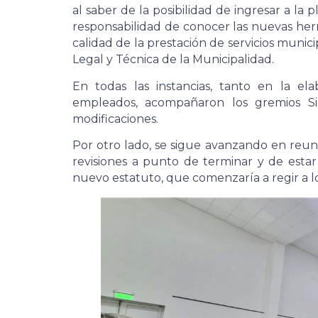
al saber de la posibilidad de ingresar a la
responsabilidad de conocer las nuevas her
calidad de la prestación de servicios munici
Legal y Técnica de la Municipalidad.
En todas las instancias, tanto en la e
empleados, acompañaron los gremios Si
modificaciones.
Por otro lado, se sigue avanzando en reuni
revisiones a punto de terminar y de esta
nuevo estatuto, que comenzaría a regir a los