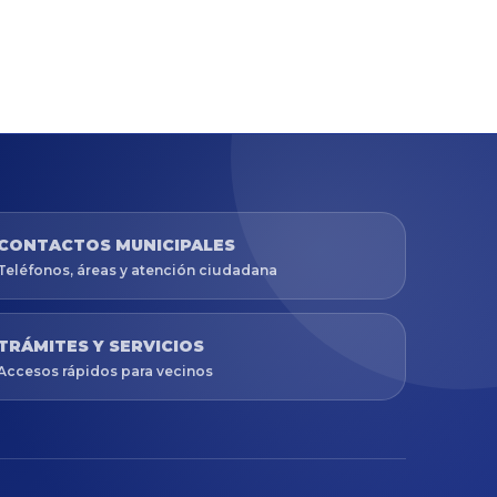
CONTACTOS MUNICIPALES
Teléfonos, áreas y atención ciudadana
TRÁMITES Y SERVICIOS
Accesos rápidos para vecinos