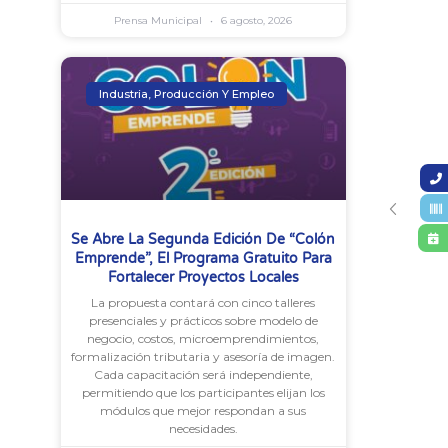
Prensa Municipal
6 agosto, 2026
Industria, Producción Y Empleo
Se Abre La Segunda Edición De “Colón
Emprende”, El Programa Gratuito Para
Fortalecer Proyectos Locales
La propuesta contará con cinco talleres
presenciales y prácticos sobre modelo de
negocio, costos, microemprendimientos,
formalización tributaria y asesoría de imagen.
Cada capacitación será independiente,
permitiendo que los participantes elijan los
módulos que mejor respondan a sus
necesidades.