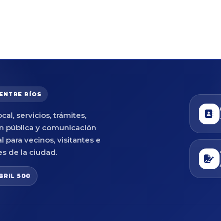
 ENTRE RÍOS
cal, servicios, trámites,
n pública y comunicación
al para vecinos, visitantes e
es de la ciudad.
BRIL 500