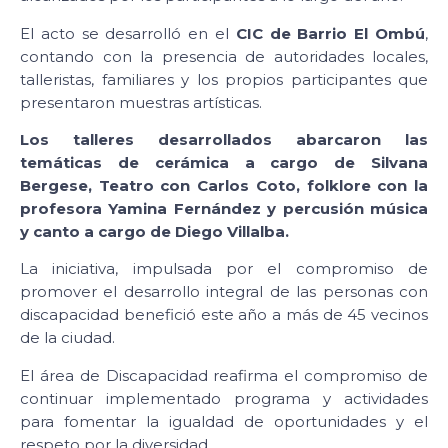
El acto se desarrolló en el
CIC de Barrio El Ombú
,
contando con la presencia de autoridades locales,
talleristas, familiares y los propios participantes que
presentaron muestras artísticas.
Los talleres desarrollados abarcaron las
temáticas de cerámica a cargo de Silvana
Bergese, Teatro con Carlos Coto, folklore con la
profesora Yamina Fernández y percusión música
y canto a cargo de Diego Villalba.
La iniciativa, impulsada por el compromiso de
promover el desarrollo integral de las personas con
discapacidad benefició este año a más de 45 vecinos
de la ciudad.
El área de Discapacidad reafirma el compromiso de
continuar implementado programa y actividades
para fomentar la igualdad de oportunidades y el
respeto por la diversidad.