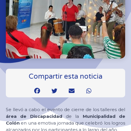
Compartir esta noticia
Se llevó a cabo el evento de cierre de los talleres del
área de Discapacidad
de la
Municipalidad de
Colón
en una emotiva jornada que celebró los logros
alcanzados por los participantes a lo largo del año.