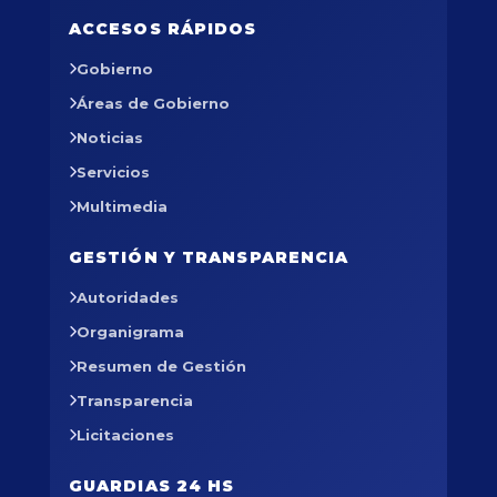
ACCESOS RÁPIDOS
Gobierno
Áreas de Gobierno
Noticias
Servicios
Multimedia
GESTIÓN Y TRANSPARENCIA
Autoridades
Organigrama
Resumen de Gestión
Transparencia
Licitaciones
GUARDIAS 24 HS