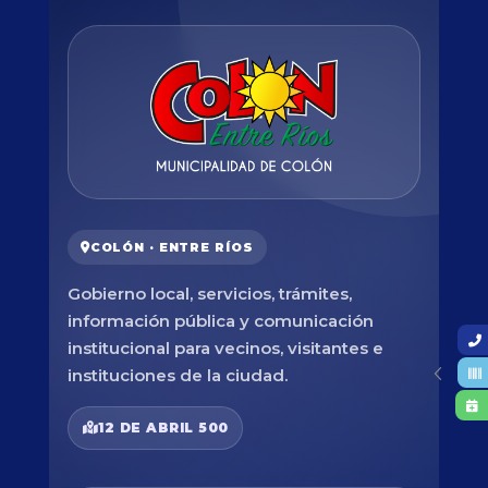
COLÓN · ENTRE RÍOS
Gobierno local, servicios, trámites,
información pública y comunicación
institucional para vecinos, visitantes e
instituciones de la ciudad.
12 DE ABRIL 500