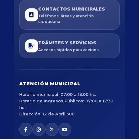
CONTACTOS MUNICIPALES
Teléfonos, áreas y atención
ciudadana
TRÁMITES Y SERVICIOS
Accesos rápidos para vecinos
ATENCIÓN MUNICIPAL
Horario municipal: 07:00 a 13:00 hs.
Horario de Ingresos Públicos: 07:00 a 17:30
hs.
Dirección: 12 de Abril 500.