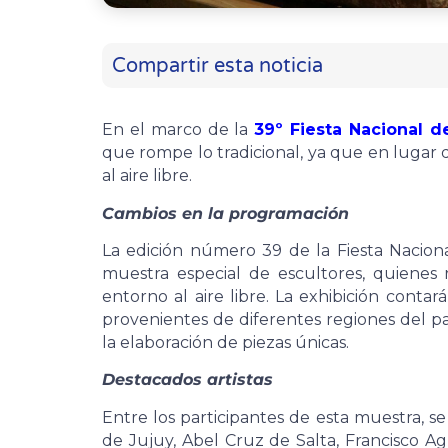
Compartir esta noticia
En el marco de la
39º Fiesta Nacional d
que rompe lo tradicional, ya que en lugar d
al aire libre.
Cambios en la programación
La edición número 39 de la Fiesta Nacion
muestra especial de escultores, quienes
entorno al aire libre. La exhibición contará
provenientes de diferentes regiones del pa
la elaboración de piezas únicas.
Destacados artistas
Entre los participantes de esta muestra, s
de Jujuy, Abel Cruz de Salta, Francisco A