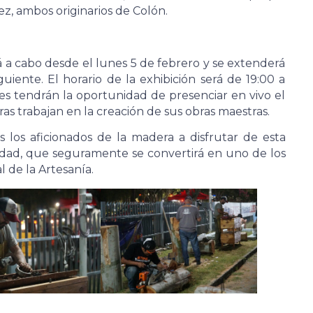
z, ambos originarios de Colón.
vará a cabo desde el lunes 5 de febrero y se extenderá
uiente. El horario de la exhibición será de 19:00 a
ntes tendrán la oportunidad de presenciar en vivo el
tras trabajan en la creación de sus obras maestras.
s los aficionados de la madera a disfrutar de esta
idad, que seguramente se convertirá en uno de los
 de la Artesanía.