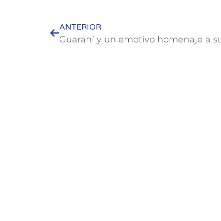
ANTERIOR