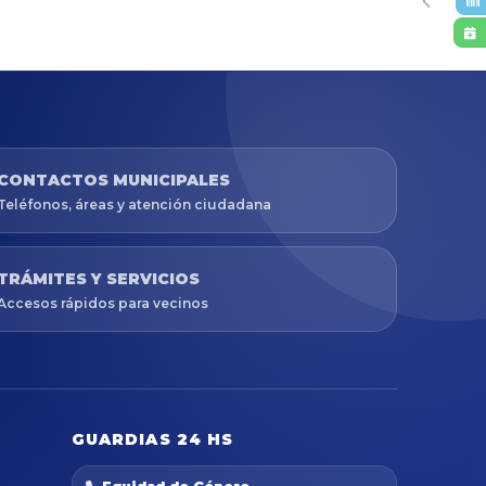
CONTACTOS MUNICIPALES
Teléfonos, áreas y atención ciudadana
TRÁMITES Y SERVICIOS
Accesos rápidos para vecinos
GUARDIAS 24 HS