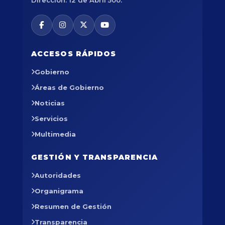
ACCESOS RÁPIDOS
Gobierno
Áreas de Gobierno
Noticias
Servicios
Multimedia
GESTIÓN Y TRANSPARENCIA
Autoridades
Organigrama
Resumen de Gestión
Transparencia