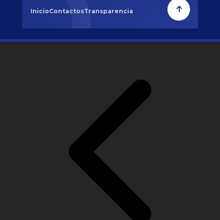
Inicio
Contactos
Transparencia