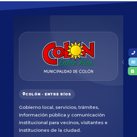
COLÓN · ENTRE RÍOS
Gobierno local, servicios, trámites,
información pública y comunicación
institucional para vecinos, visitantes e
instituciones de la ciudad.