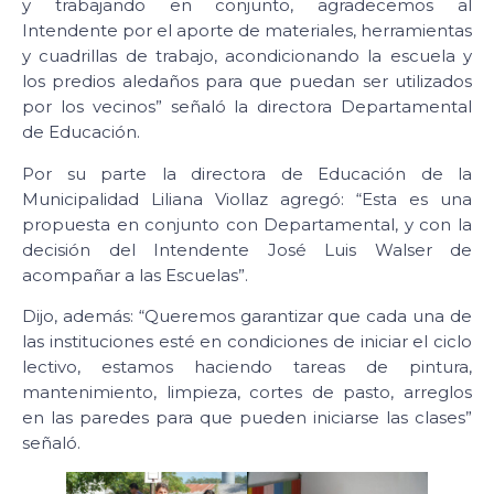
y trabajando en conjunto, agradecemos al
Intendente por el aporte de materiales, herramientas
y cuadrillas de trabajo, acondicionando la escuela y
los predios aledaños para que puedan ser utilizados
por los vecinos” señaló la directora Departamental
de Educación.
Por su parte la directora de Educación de la
Municipalidad Liliana Viollaz agregó: “Esta es una
propuesta en conjunto con Departamental, y con la
decisión del Intendente José Luis Walser de
acompañar a las Escuelas”.
Dijo, además: “Queremos garantizar que cada una de
las instituciones esté en condiciones de iniciar el ciclo
lectivo, estamos haciendo tareas de pintura,
mantenimiento, limpieza, cortes de pasto, arreglos
en las paredes para que pueden iniciarse las clases”
señaló.