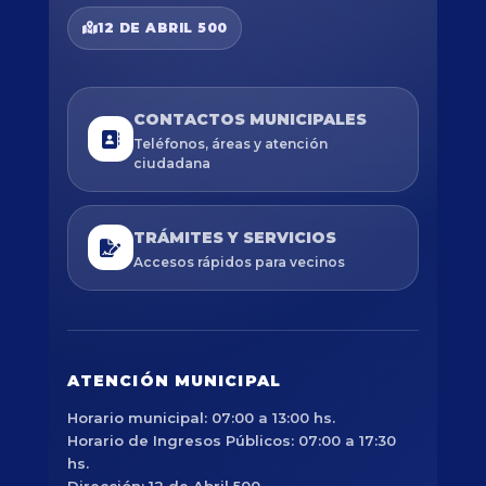
12 DE ABRIL 500
CONTACTOS MUNICIPALES
Teléfonos, áreas y atención
ciudadana
TRÁMITES Y SERVICIOS
Accesos rápidos para vecinos
ATENCIÓN MUNICIPAL
Horario municipal: 07:00 a 13:00 hs.
Horario de Ingresos Públicos: 07:00 a 17:30
hs.
Dirección: 12 de Abril 500.