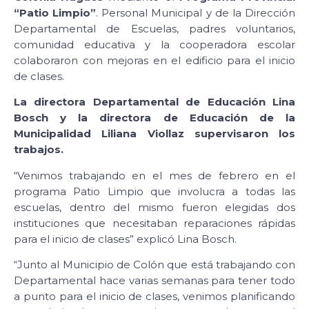
“Patio Limpio”
. Personal Municipal y de la Dirección
Departamental de Escuelas, padres voluntarios,
comunidad educativa y la cooperadora escolar
colaboraron con mejoras en el edificio para el inicio
de clases.
La directora Departamental de Educación Lina
Bosch y la directora de Educación de la
Municipalidad Liliana Viollaz supervisaron los
trabajos.
“Venimos trabajando en el mes de febrero en el
programa Patio Limpio que involucra a todas las
escuelas, dentro del mismo fueron elegidas dos
instituciones que necesitaban reparaciones rápidas
para el inicio de clases” explicó Lina Bosch.
“Junto al Municipio de Colón que está trabajando con
Departamental hace varias semanas para tener todo
a punto para el inicio de clases, venimos planificando