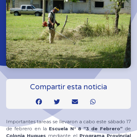
Compartir esta noticia
Importantes tareas se llevaron a cabo este sábado 17
de febrero en la
Escuela N° 8 “3 de Febrero”
de
Colonia Hugues
mediante el
Programa Provincial