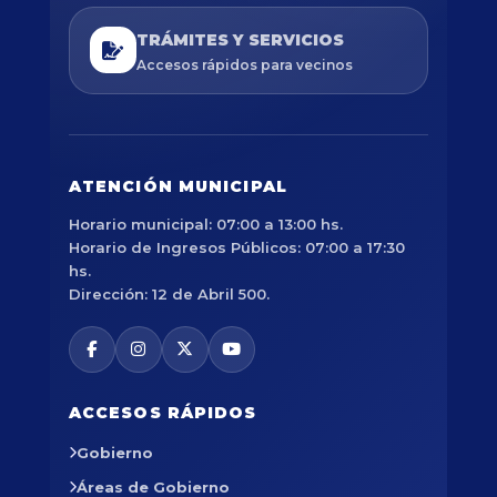
TRÁMITES Y SERVICIOS
Accesos rápidos para vecinos
ATENCIÓN MUNICIPAL
Horario municipal: 07:00 a 13:00 hs.
Horario de Ingresos Públicos: 07:00 a 17:30
hs.
Dirección: 12 de Abril 500.
ACCESOS RÁPIDOS
Gobierno
Áreas de Gobierno