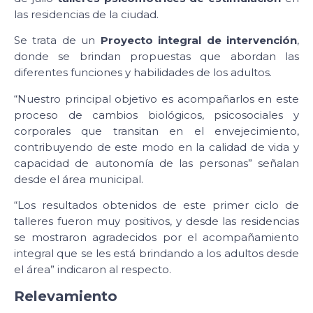
las residencias de la ciudad.
Se trata de un
Proyecto integral de intervención
,
donde se brindan propuestas que abordan las
diferentes funciones y habilidades de los adultos.
“Nuestro principal objetivo es acompañarlos en este
proceso de cambios biológicos, psicosociales y
corporales que transitan en el envejecimiento,
contribuyendo de este modo en la calidad de vida y
capacidad de autonomía de las personas” señalan
desde el área municipal.
“Los resultados obtenidos de este primer ciclo de
talleres fueron muy positivos, y desde las residencias
se mostraron agradecidos por el acompañamiento
integral que se les está brindando a los adultos desde
el área” indicaron al respecto.
Relevamiento