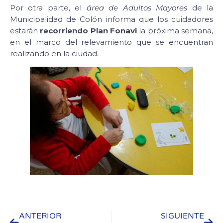
Por otra parte, el
área de Adultos Mayores
de la
Municipalidad de Colón informa que los cuidadores
estarán
recorriendo Plan Fonavi
la próxima semana,
en el marco del relevamiento que se encuentran
realizando en la ciudad.
ANTERIOR
SIGUIENTE