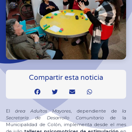
Compartir esta noticia
El
área Adultos Mayores
, dependiente de
la
Secretaría de Desarrollo Comunitario
de la
Municipalidad de Colón, implementa desde el mes
de julio
talleres psicomotrices de estimulación
en