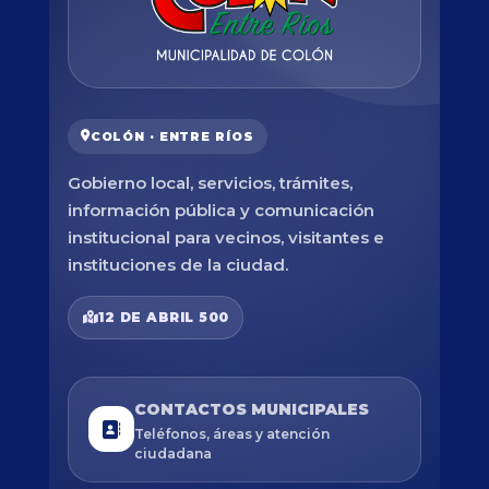
COLÓN · ENTRE RÍOS
Gobierno local, servicios, trámites,
información pública y comunicación
institucional para vecinos, visitantes e
instituciones de la ciudad.
12 DE ABRIL 500
CONTACTOS MUNICIPALES
Teléfonos, áreas y atención
ciudadana