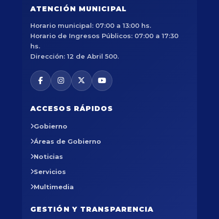
ATENCIÓN MUNICIPAL
Horario municipal: 07:00 a 13:00 hs.
Horario de Ingresos Públicos: 07:00 a 17:30
hs.
Dirección: 12 de Abril 500.
ACCESOS RÁPIDOS
Gobierno
Áreas de Gobierno
Noticias
Servicios
Multimedia
GESTIÓN Y TRANSPARENCIA