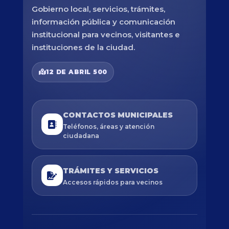
Gobierno local, servicios, trámites,
información pública y comunicación
institucional para vecinos, visitantes e
instituciones de la ciudad.
12 DE ABRIL 500
CONTACTOS MUNICIPALES
Teléfonos, áreas y atención
ciudadana
TRÁMITES Y SERVICIOS
Accesos rápidos para vecinos