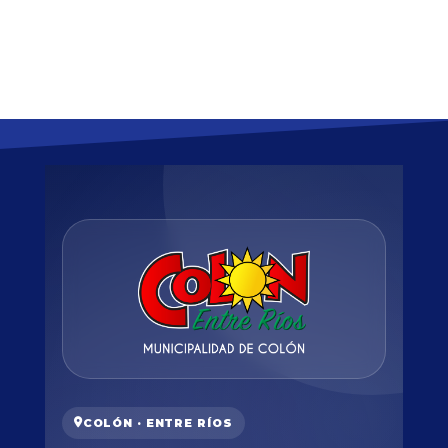
COLÓN · ENTRE RÍOS