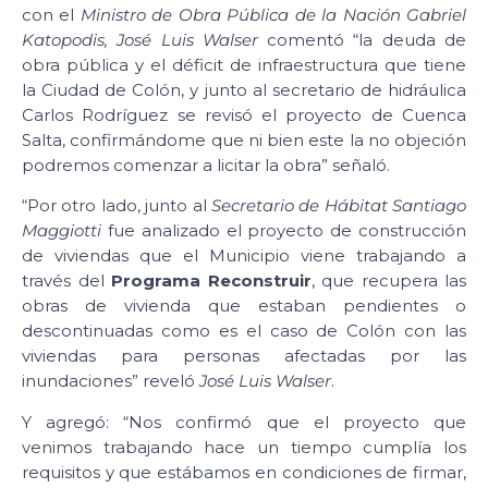
con el
Ministro de Obra Pública de la Nación Gabriel
Katopodis, José Luis Walser
comentó “la deuda de
obra pública y el déficit de infraestructura que tiene
la Ciudad de Colón, y junto al secretario de hidráulica
Carlos Rodríguez se revisó el proyecto de Cuenca
Salta, confirmándome que ni bien este la no objeción
podremos comenzar a licitar la obra” señaló.
“Por otro lado, junto al
Secretario de Hábitat Santiago
Maggiotti
fue analizado el proyecto de construcción
de viviendas que el Municipio viene trabajando a
través del
Programa Reconstruir
, que recupera las
obras de vivienda que estaban pendientes o
descontinuadas como es el caso de Colón con las
viviendas para personas afectadas por las
inundaciones” reveló
José Luis Walser
.
Y agregó: “Nos confirmó que el proyecto que
venimos trabajando hace un tiempo cumplía los
requisitos y que estábamos en condiciones de firmar,