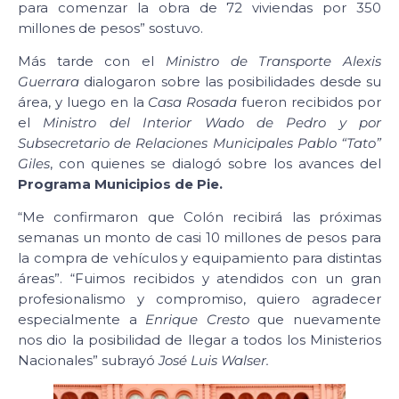
para comenzar la obra de 72 viviendas por 350
millones de pesos” sostuvo.
Más tarde con el
Ministro de Transporte Alexis
Guerrara
dialogaron sobre las posibilidades desde su
área, y luego en la
Casa Rosada
fueron recibidos por
el
Ministro del Interior Wado de Pedro y por
Subsecretario de Relaciones Municipales Pablo “Tato”
Giles
, con quienes se dialogó sobre los avances del
Programa Municipios de Pie.
“Me confirmaron que Colón recibirá las próximas
semanas un monto de casi 10 millones de pesos para
la compra de vehículos y equipamiento para distintas
áreas”. “Fuimos recibidos y atendidos con un gran
profesionalismo y compromiso, quiero agradecer
especialmente a
Enrique Cresto
que nuevamente
nos dio la posibilidad de llegar a todos los Ministerios
Nacionales” subrayó
José Luis Walser.