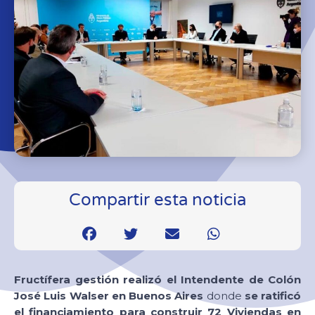
Compartir esta noticia
Fructífera gestión realizó el Intendente de Colón
José Luis Walser en Buenos Aires
donde
se ratificó
el financiamiento para construir 72 Viviendas en