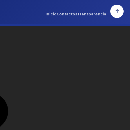
Inicio
Contactos
Transparencia