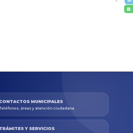
CONTACTOS MUNICIPALES
Teléfonos, áreas y atención ciudadana
TRÁMITES Y SERVICIOS