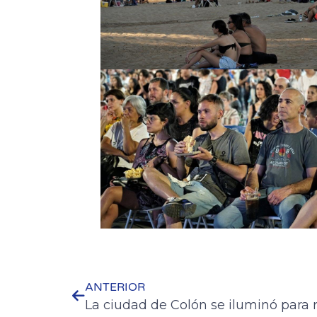
ANTERIOR