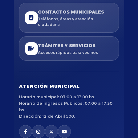
CONTACTOS MUNICIPALES
Teléfonos, áreas y atención
ciudadana
TRÁMITES Y SERVICIOS
Accesos rápidos para vecinos
ATENCIÓN MUNICIPAL
Horario municipal: 07:00 a 13:00 hs.
Horario de Ingresos Públicos: 07:00 a 17:30
hs.
Dirección: 12 de Abril 500.