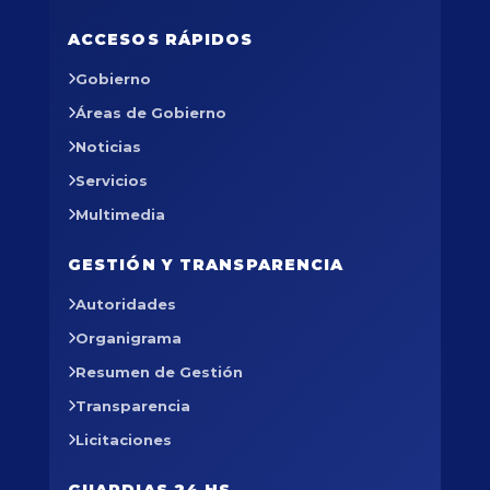
ACCESOS RÁPIDOS
Gobierno
Áreas de Gobierno
Noticias
Servicios
Multimedia
GESTIÓN Y TRANSPARENCIA
Autoridades
Organigrama
Resumen de Gestión
Transparencia
Licitaciones