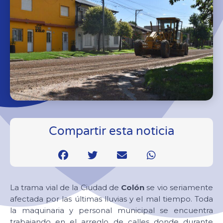
Compartir esta noticia
La trama vial de la Ciudad de
Colón
se vio seriamente
afectada por las últimas lluvias y el mal tiempo. Toda
la maquinaria y personal municipal se encuentra
trabajando en el arreglo de calles donde durante