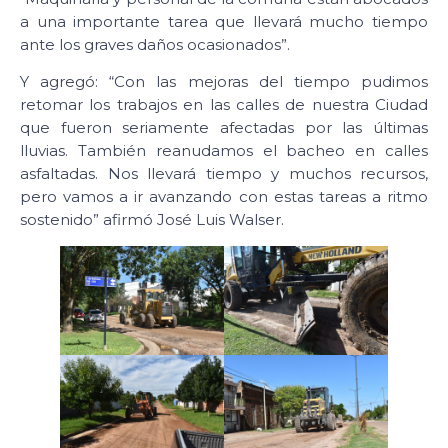
a una importante tarea que llevará mucho tiempo
ante los graves daños ocasionados”.
Y agregó: “Con las mejoras del tiempo pudimos
retomar los trabajos en las calles de nuestra Ciudad
que fueron seriamente afectadas por las últimas
lluvias. También reanudamos el bacheo en calles
asfaltadas. Nos llevará tiempo y muchos recursos,
pero vamos a ir avanzando con estas tareas a ritmo
sostenido” afirmó José Luis Walser.