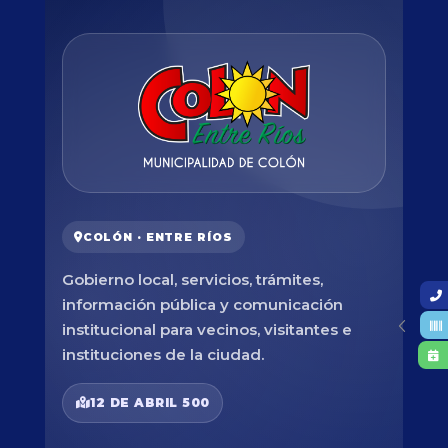
COLÓN · ENTRE RÍOS
Gobierno local, servicios, trámites,
información pública y comunicación
institucional para vecinos, visitantes e
instituciones de la ciudad.
12 DE ABRIL 500