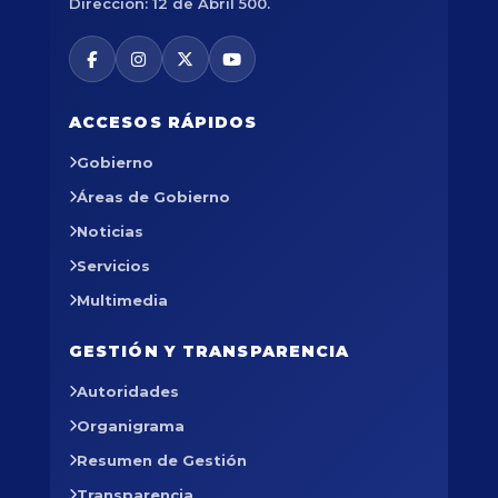
Dirección: 12 de Abril 500.
ACCESOS RÁPIDOS
Gobierno
Áreas de Gobierno
Noticias
Servicios
Multimedia
GESTIÓN Y TRANSPARENCIA
Autoridades
Organigrama
Resumen de Gestión
Transparencia