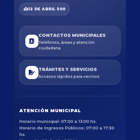
12 DE ABRIL 500
CONTACTOS MUNICIPALES
Teléfonos, áreas y atención
ciudadana
TRÁMITES Y SERVICIOS
Accesos rápidos para vecinos
ATENCIÓN MUNICIPAL
Horario municipal: 07:00 a 13:00 hs.
Horario de Ingresos Públicos: 07:00 a 17:30
hs.