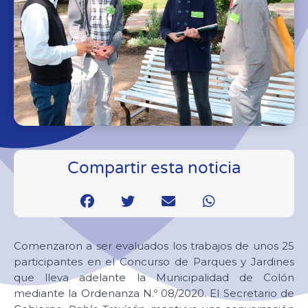
Compartir esta noticia
Comenzaron a ser evaluados los trabajos de unos 25
participantes en el Concurso de Parques y Jardines
que lleva adelante la Municipalidad de Colón
mediante la Ordenanza N.º 08/2020. El Secretario de