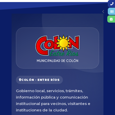
COLÓN · ENTRE RÍOS
Gobierno local, servicios, trámites,
información pública y comunicación
institucional para vecinos, visitantes e
instituciones de la ciudad.