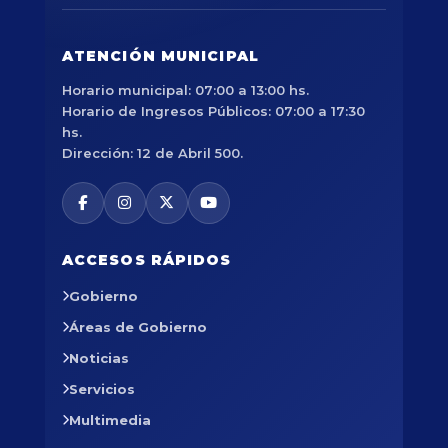
ATENCIÓN MUNICIPAL
Horario municipal: 07:00 a 13:00 hs.
Horario de Ingresos Públicos: 07:00 a 17:30
hs.
Dirección: 12 de Abril 500.
ACCESOS RÁPIDOS
Gobierno
Áreas de Gobierno
Noticias
Servicios
Multimedia