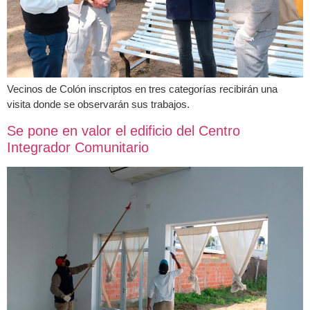
Vecinos de Colón inscriptos en tres categorías recibirán una
visita donde se observarán sus trabajos.
Se pone en valor el edificio del Centro
Integrador Comunitario