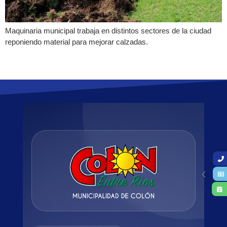
Maquinaria municipal trabaja en distintos sectores de la ciudad
reponiendo material para mejorar calzadas.