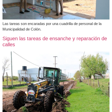
Las tareas son encaradas por una cuadrilla de personal de la
Municipalidad de Colón.
Siguen las tareas de ensanche y reparación de
calles