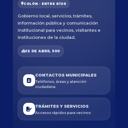
COLÓN · ENTRE RÍOS
Gobierno local, servicios, trámites,
información pública y comunicación
institucional para vecinos, visitantes e
instituciones de la ciudad.
12 DE ABRIL 500
CONTACTOS MUNICIPALES
Teléfonos, áreas y atención
ciudadana
TRÁMITES Y SERVICIOS
Accesos rápidos para vecinos